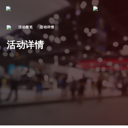
活动概览
活动详情
活动详情