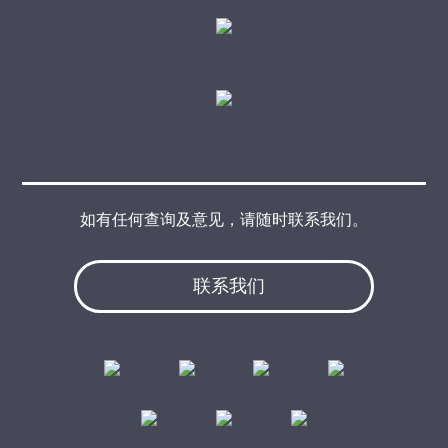
如有任何查询及意见，请随时联系我们。
联系我们