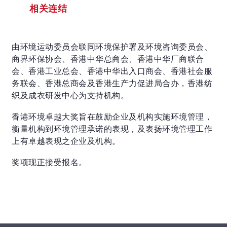
相关连结
由环境运动委员会联同环境保护署及环境咨询委员会、
商界环保协会、香港中华总商会、香港中华厂商联合
会、香港工业总会、香港中华出入口商会、香港社会服
务联会、香港总商会及香港生产力促进局合办，香港纺
织及成衣研发中心为支持机构。
香港环境卓越大奖旨在鼓励企业及机构实施环境管理，
衡量机构到环境管理承诺的表现，及表扬环境管理工作
上有卓越表现之企业及机构。
奖项现正接受报名。