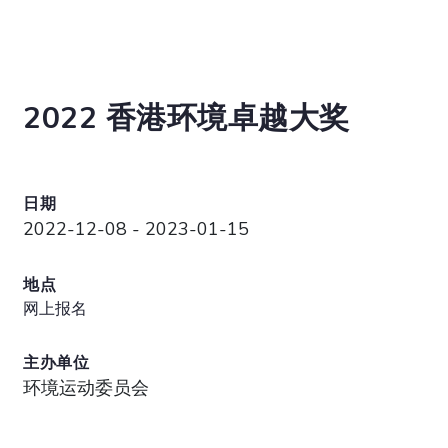
2022 香港环境卓越大奖
日期
2022-12-08 - 2023-01-15
地点
网上报名
主办单位
环境运动委员会