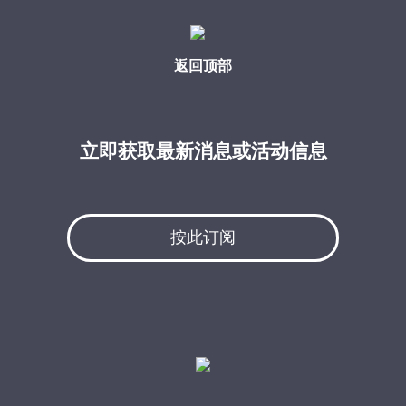
返回顶部
立即获取最新消息或活动信息
按此订阅