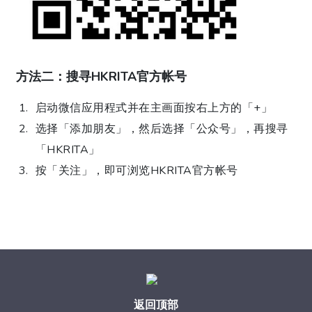
方法二：搜寻HKRITA官方帐号
启动微信应用程式并在主画面按右上方的「+」
选择「添加朋友」，然后选择「公众号」，再搜寻
「HKRITA」
按「关注」，即可浏览HKRITA官方帐号
返回顶部