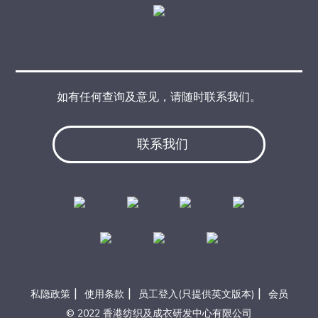
如有任何查询及意见，请随时联系我们。
联系我们
|
|
|
私隐政策
使用条款
员工登入(只提供英文版本)
会员
© 2022 香港纺织及成衣研发中心有限公司