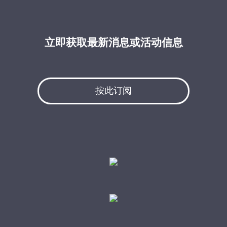
立即获取最新消息或活动信息
按此订阅