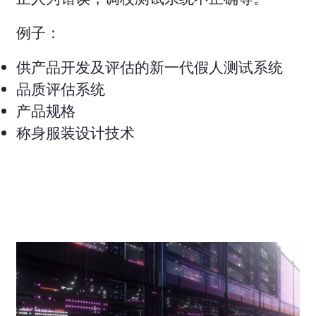
例子：
供产品开发及评估的新一代假人测试系统
品质评估系统
产品规格
称身服装设计技术