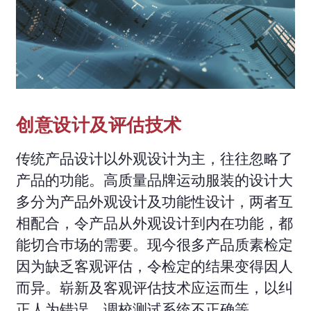
创意设计及评估技术
传统产品设计以外观设计为主，往往忽略了
产品的功能。高质量品牌运动服装的设计大
多分为产品外观设计及功能性设计，两者互
相配合，令产品从外观设计到内在功能，都
能切合巿场的需要。现今很多产品质素检定
因为缺乏客观评估，令检定的结果变得因人
而异。崭新及客观评估技术应运而生，以纠
正人为错误，调校测试系统不正确等。