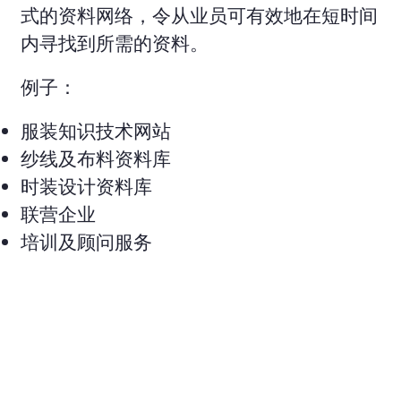
式的资料网络，令从业员可有效地在短时间
内寻找到所需的资料。
例子：
服装知识技术网站
纱线及布料资料库
时装设计资料库
联营企业
培训及顾问服务