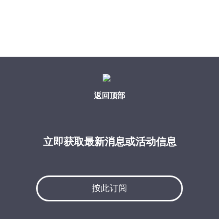
返回顶部
立即获取最新消息或活动信息
按此订阅