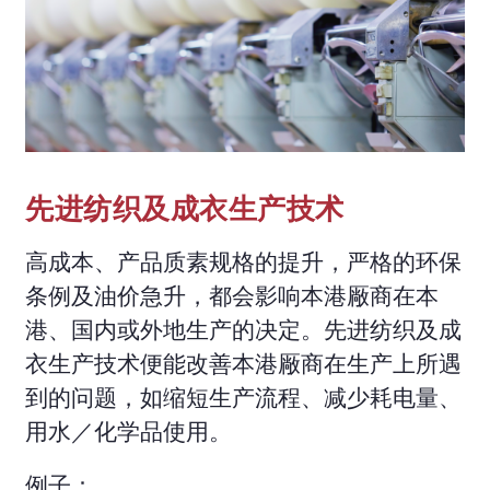
先进纺织及成衣生产技术
高成本、产品质素规格的提升，严格的环保
条例及油价急升，都会影响本港厰商在本
港、国内或外地生产的决定。先进纺织及成
衣生产技术便能改善本港厰商在生产上所遇
到的问题，如缩短生产流程、减少耗电量、
用水／化学品使用。
例子：