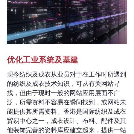
优化工业系统及基建
现今纺织及成衣从业员对于在工作时所遇到
的纺织及成衣技术知识，可从有关网站寻
找，但由于现时一般的网站应用层面不广
泛，所需资料不容易在瞬间找到，或网站未
能提供其所需资料。香港是国际纺织及成衣
贸易中心之一，成衣设计、布料、配件及其
他装饰完善的资料库应建立起来，提供一站