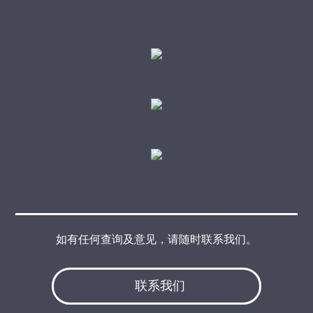
如有任何查询及意见，请随时联系我们。
联系我们