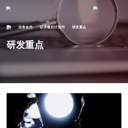
业务合作
征求项目计划书
研发重点​
研发重点​