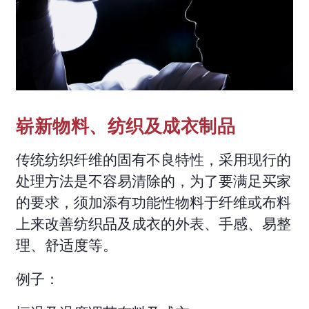
崭新物料、纺织及成衣制品
传统纺织纤维的固有不良特性，采用现行的
处理方法是不容易清除的，为了要满足买家
的要求，须加添有功能性物料于纤维或布料
上来改善纺织品及成衣的外表、手感、易整
理、舒适度等。
例子：