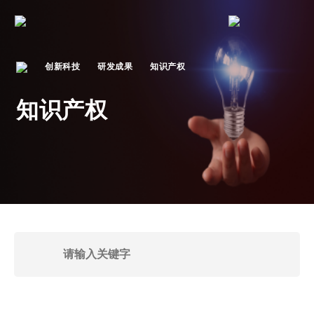
创新科技
研发成果
知识产权
知识产权