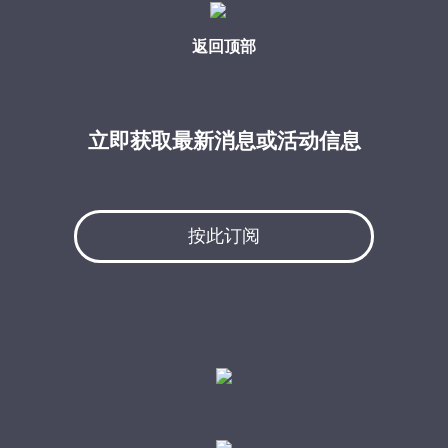
返回顶部
立即获取最新消息或活动信息
按此订阅