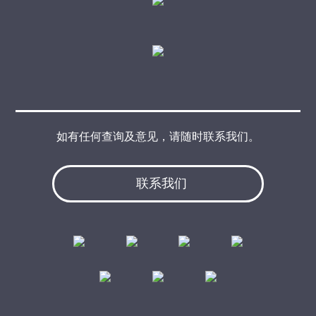
如有任何查询及意见，请随时联系我们。
联系我们