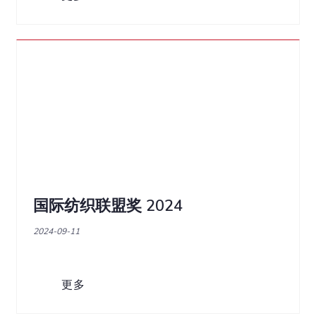
国际纺织联盟奖 2024
2024-09-11
更多