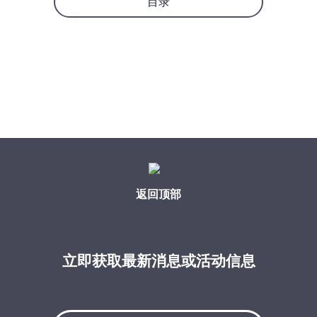
目录
返回顶部
立即获取最新消息或活动信息