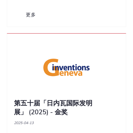
更多
第五十届「日内瓦国际发明
展」 (2025) - 金奖
2025-04-13