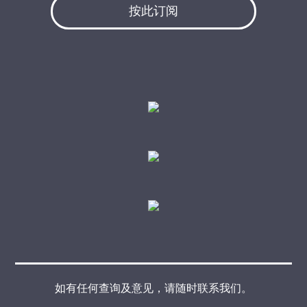
按此订阅
如有任何查询及意见，请随时联系我们。