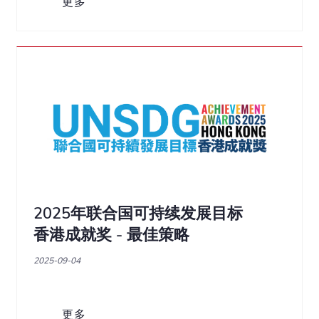
更多
2025年联合国可持续发展目标
香港成就奖 - 最佳策略
2025-09-04
更多