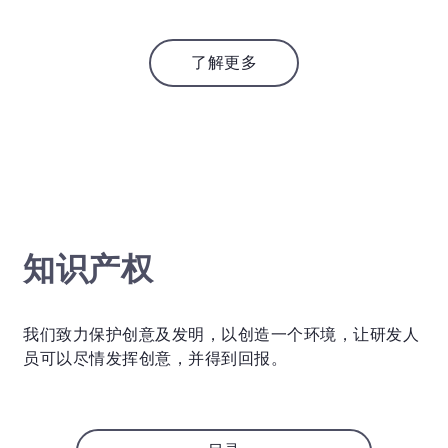
了解更多
知识产权
我们致力保护创意及发明，以创造一个环境，让研发人
员可以尽情发挥创意，并得到回报。