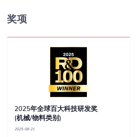
奖项
2025年全球百大科技研发奖
(机械/物料类别)
2025-08-21