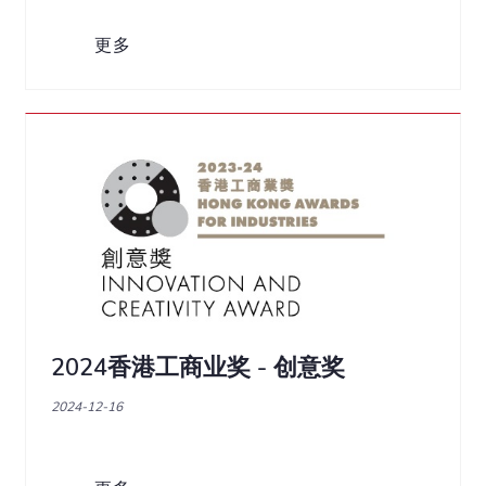
更多
2024香港工商业奖 - 创意奖
2024-12-16