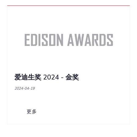
爱迪生奖 2024 - 金奖
2024-04-19
更多