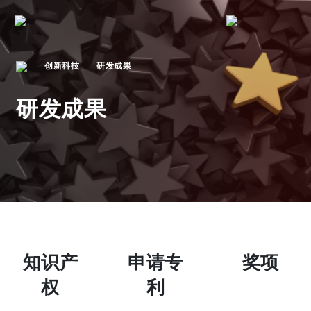
创新科技
研发成果
研发成果
知识产
申请专
奖项
权
利