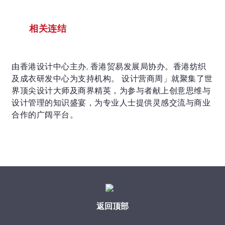
相关连结
由香港设计中心主办, 香港贸易发展局协办。香港纺织
及成衣研发中心为支持机构。 设计营商周」就聚集了世
界顶尖设计大师及商界精英，为参与者献上创意思维与
设计管理的知识盛宴，为专业人士提供灵感交流与商业
合作的广阔平台。
返回顶部