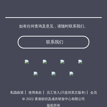
如有任何查询及意见，请随时联系我们。
联系我们
|
|
|
私隐政策
使用条款
员工登入(只提供英文版本)
会员
© 2022 香港纺织及成衣研发中心有限公司
版权所有