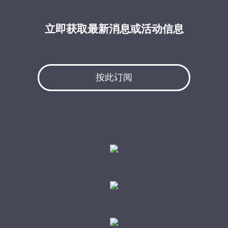
立即获取最新消息或活动信息
按此订阅