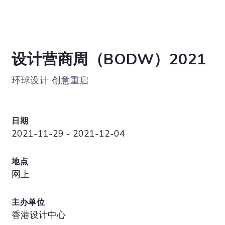
设计营商周（BODW）2021
环球设计 创意重启
日期
2021-11-29 - 2021-12-04
地点
网上
主办单位
香港设计中心