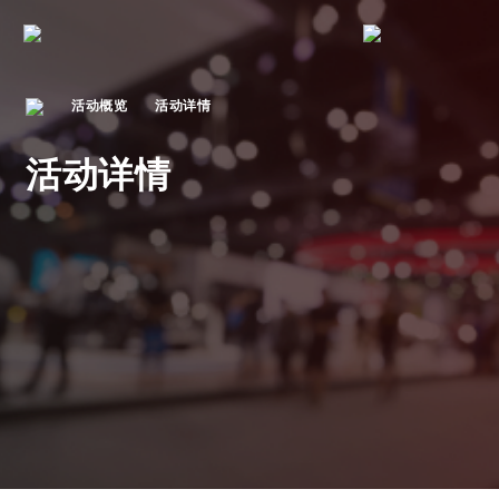
活动概览
活动详情
活动详情