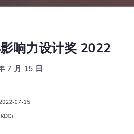
具影响力设计奖 2022
 7 月 15 日
 2022-07-15
KDC)