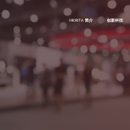
HKRITA 简介
创新科技