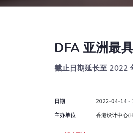
DFA 亚洲最
截止日期延长至 2022 年
日期
2022-04-14 -
主办单位
香港设计中心(H