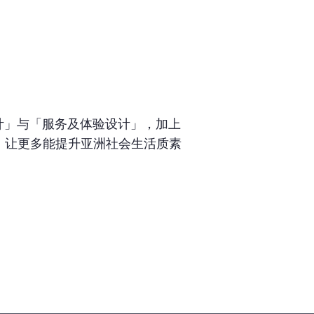
设计」与「服务及体验设计」，加上
，让更多能提升亚洲社会生活质素