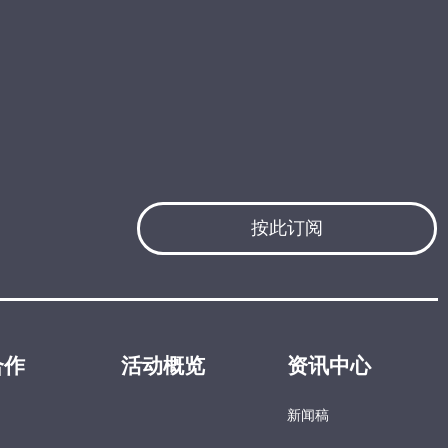
按此订阅
合作
活动概览
资讯中心
新闻稿