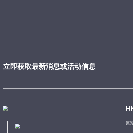
立即获取最新消息或活动信息
H
愿