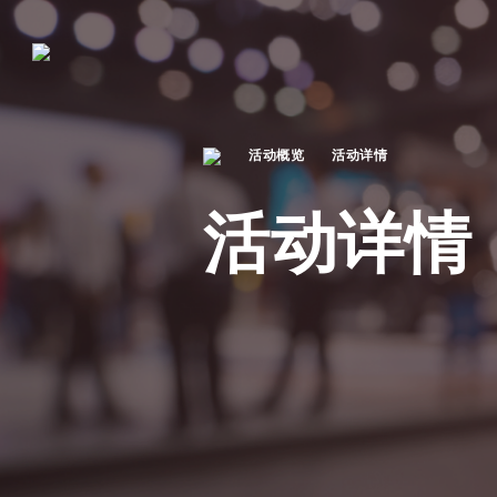
活动概览
活动详情
活动详情