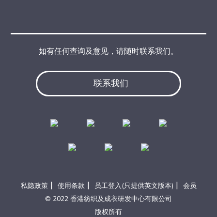
如有任何查询及意见，请随时联系我们。
联系我们
|
|
|
私隐政策
使用条款
员工登入(只提供英文版本)
会员
© 2022 香港纺织及成衣研发中心有限公司
版权所有