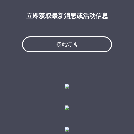
立即获取最新消息或活动信息
按此订阅