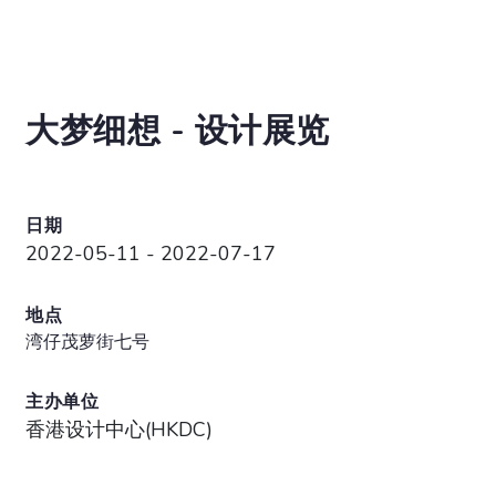
大梦细想 - 设计展览
日期
2022-05-11 - 2022-07-17
地点
湾仔茂萝街七号
主办单位
香港设计中心(HKDC)