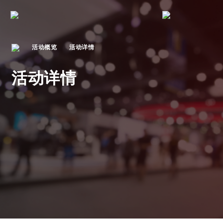
活动概览
活动详情
活动详情