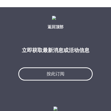
返回顶部
立即获取最新消息或活动信息
按此订阅