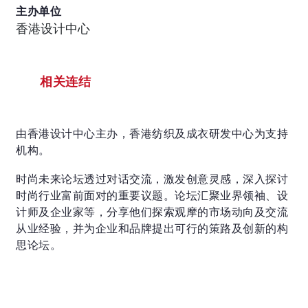
主办单位
香港设计中心
相关连结
由香港设计中心主办，香港纺织及成衣研发中心为支持
机构。
时尚未来论坛透过对话交流，激发创意灵感，深入探讨
时尚行业富前面对的重要议题。论坛汇聚业界领袖、设
计师及企业家等，分享他们探索观摩的市场动向及交流
从业经验，并为企业和品牌提出可行的策路及创新的构
思论坛。