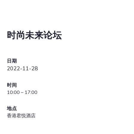
时尚未来论坛
日期
2022-11-28
时间
10:00 – 17:00
地点
香港君悦酒店