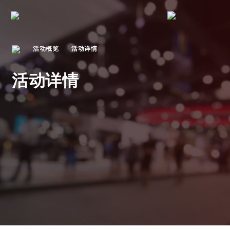
活动概览
活动详情
活动详情