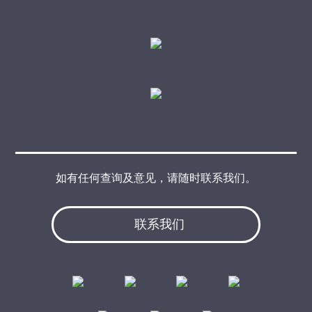
如有任何查询及意见，请随时联系我们。
联系我们