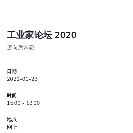
工业家论坛 2020
迈向后常态
日期
2021-01-28
时间
15:00 - 18:00
地点
网上