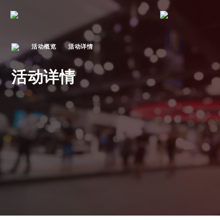
活动概览
活动详情
活动详情