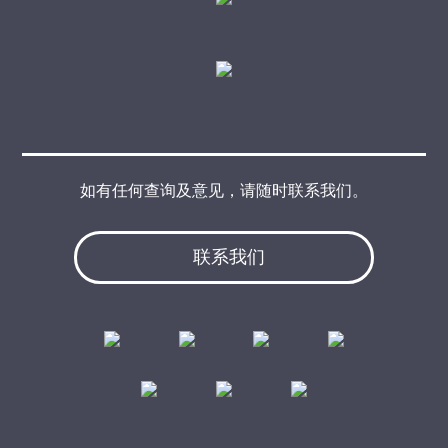
如有任何查询及意见，请随时联系我们。
联系我们