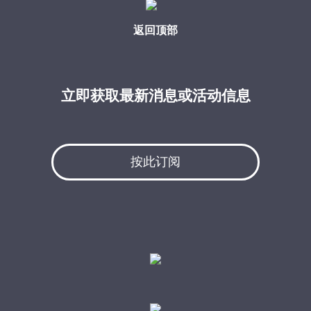
返回顶部
立即获取最新消息或活动信息
按此订阅