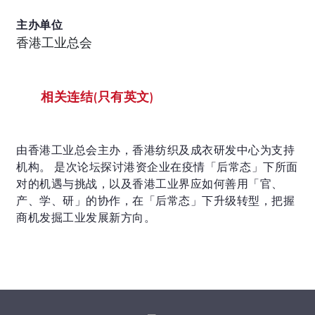
主办单位
香港工业总会
相关连结(只有英文)
由香港工业总会主办，香港纺织及成衣研发中心为支持
机构。 是次论坛探讨港资企业在疫情「后常态」下所面
对的机遇与挑战，以及香港工业界应如何善用「官、
产、学、研」的协作，在「后常态」下升级转型，把握
商机发掘工业发展新方向。