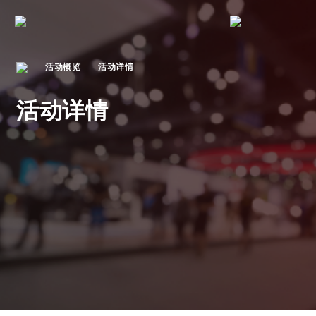
活动概览
活动详情
活动详情