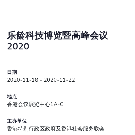
乐龄科技博览暨高峰会议
2020
日期
2020-11-18 - 2020-11-22
地点
香港会议展览中心1A-C
主办单位
香港特别行政区政府及香港社会服务联会