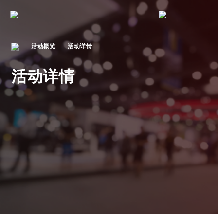
活动概览
活动详情
活动详情