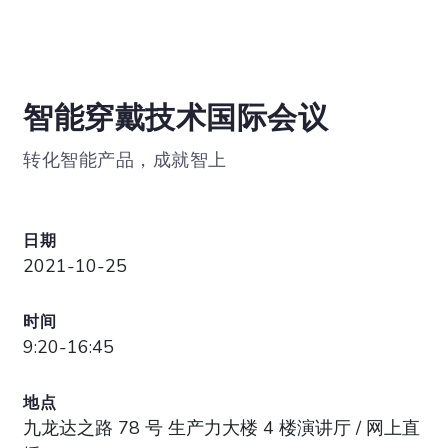
智能穿戴技术国际会议
转化智能产品，成就智上
日期
2021-10-25
时间
9:20-16:45
地点
九龙达之路 78 号 生产力大楼 4 楼演讲厅 / 网上直