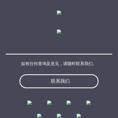
如有任何查询及意见，请随时联系我们。
联系我们