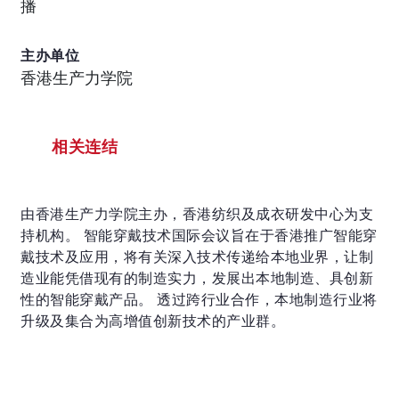
播
主办单位
香港生产力学院
相关连结
由香港生产力学院主办，香港纺织及成衣研发中心为支
持机构。 智能穿戴技术国际会议旨在于香港推广智能穿
戴技术及应用，将有关深入技术传递给本地业界，让制
造业能凭借现有的制造实力，发展出本地制造、具创新
性的智能穿戴产品。 透过跨行业合作，本地制造行业将
升级及集合为高增值创新技术的产业群。