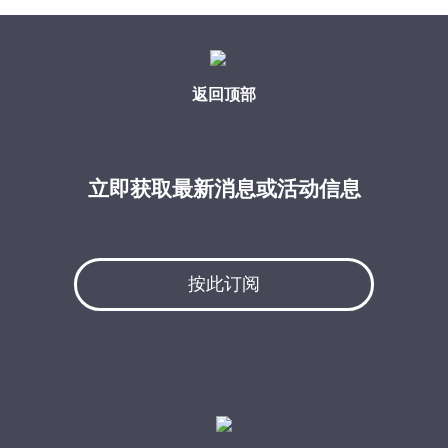
返回顶部
立即获取最新消息或活动信息
按此订阅