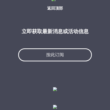
返回顶部
立即获取最新消息或活动信息
按此订阅