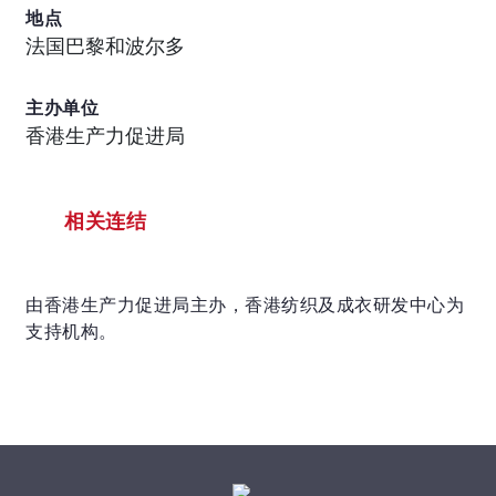
地点
法国巴黎和波尔多
主办单位
香港生产力促进局
相关连结
由香港生产力促进局主办，香港纺织及成衣研发中心为
支持机构。