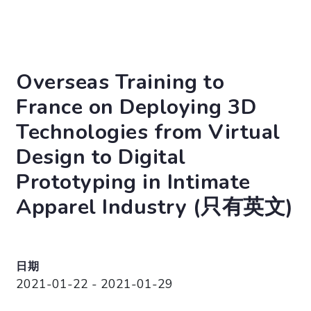
Overseas Training to
France on Deploying 3D
Technologies from Virtual
Design to Digital
Prototyping in Intimate
Apparel Industry (只有英文)
日期
2021-01-22 - 2021-01-29