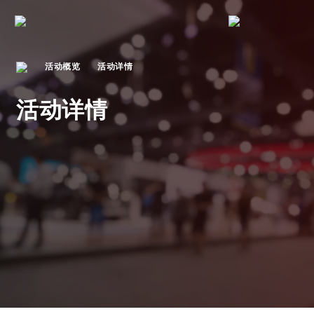
活动概览
活动详情
活动详情