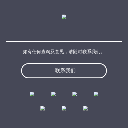
如有任何查询及意见，请随时联系我们。
联系我们