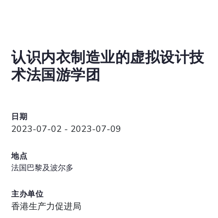
认识内衣制造业的虚拟设计技
术法国游学团
日期
2023-07-02 - 2023-07-09
地点
法国巴黎及波尔多
主办单位
香港生产力促进局