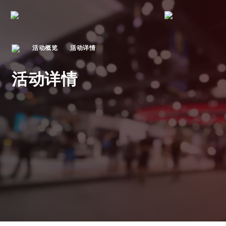
活动概览
活动详情
活动详情