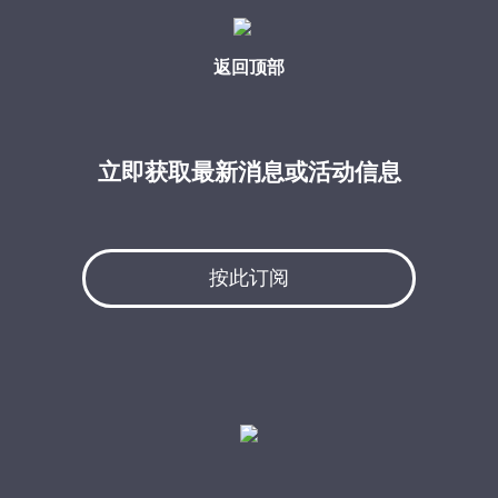
返回顶部
立即获取最新消息或活动信息
按此订阅