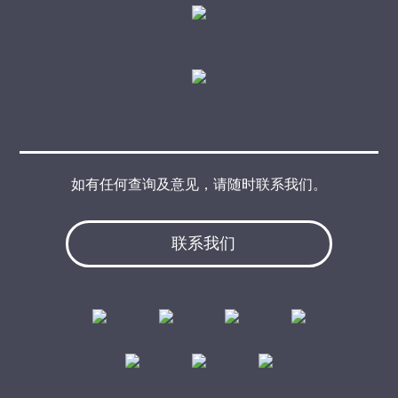
如有任何查询及意见，请随时联系我们。
联系我们