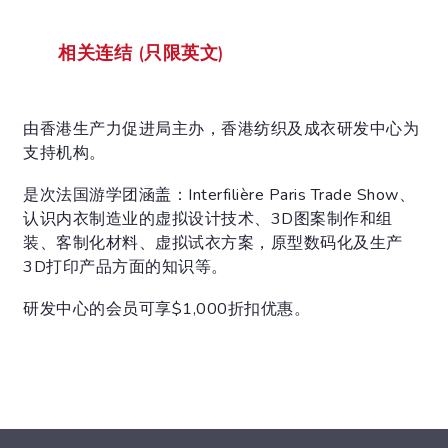
相关连结 (只限英文)
由香港生产力促进局主办，香港纺织及成衣研发中心为
支持机构。
是次法国游学团涵盖：Interfilière Paris Trade Show、
认识内衣制造业的虚拟设计技术、3D图案制作和组
装、客制化材料、虚拟试衣方案，原型数码化及生产
3D打印产品方面的知识等。
研发中心的会员可享$1,000折扣优惠。