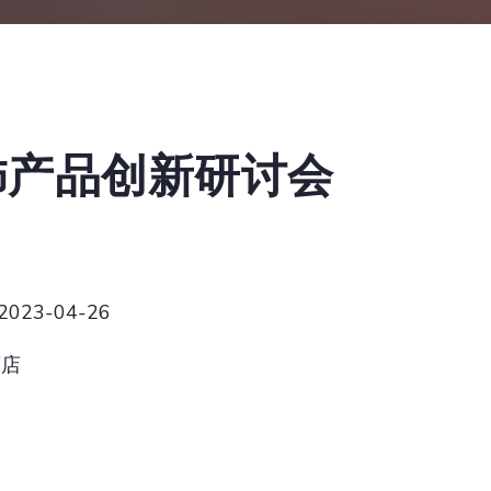
服饰产品创新研讨会
 2023-04-26
酒店