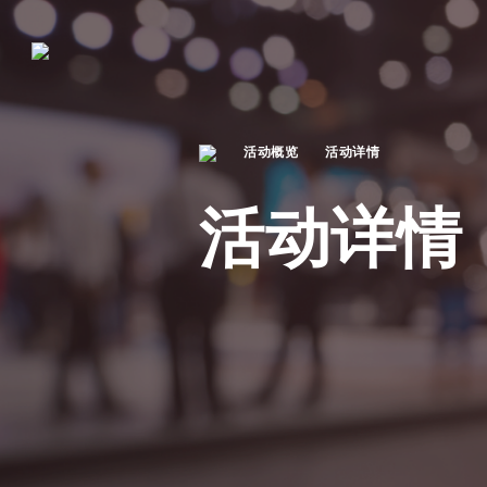
活动概览
活动详情
活动详情