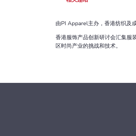
由PI Apparel主办，香港纺
香港服饰产品创新研讨会汇集服
区时尚产业的挑战和技术。