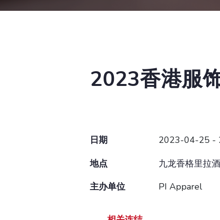
2023香港
日期
2023-04-25 -
地点
九龙香格里拉
主办单位
PI Apparel
相关连结