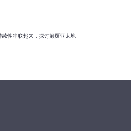
持续性串联起来，探讨颠覆亚太地