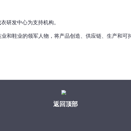
织及成衣研发中心为支持机构。
装业和鞋业的领军人物，将产品创造、供应链、生产和可
返回顶部