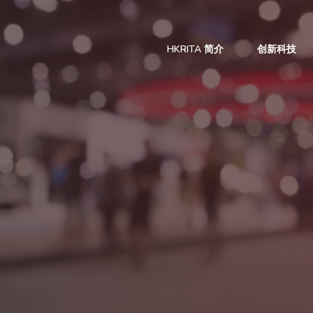
HKRITA 简介
创新科技