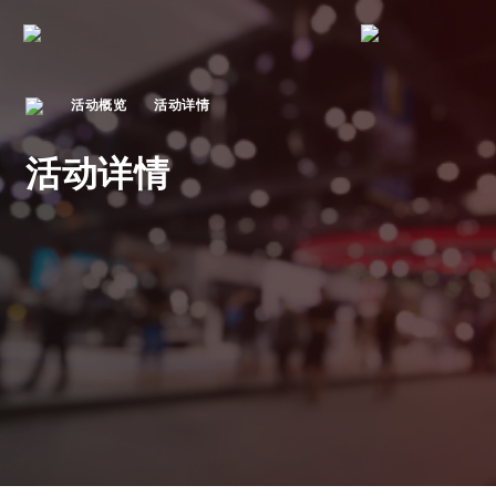
活动概览
活动详情
活动详情