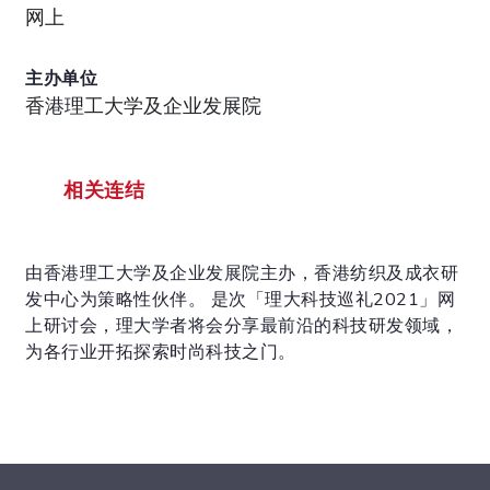
网上
主办单位
香港理工大学及企业发展院
相关连结
由香港理工大学及企业发展院主办，香港纺织及成衣研
发中心为策略性伙伴。 是次「理大科技巡礼2021」网
上研讨会，理大学者将会分享最前沿的科技研发领域，
为各行业开拓探索时尚科技之门。