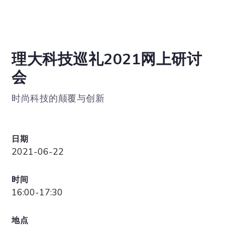
理大科技巡礼2021网上研讨
会
时尚科技的颠覆与创新
日期
2021-06-22
时间
16:00-17:30
地点