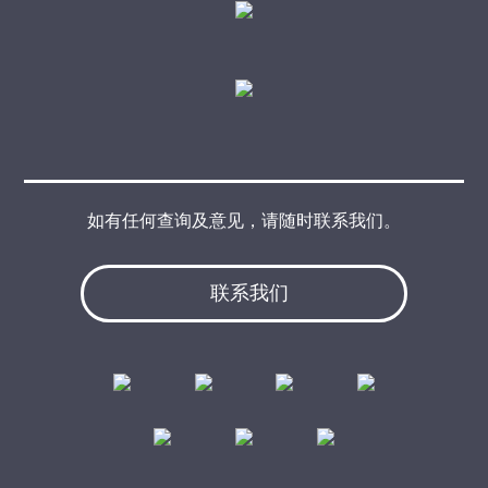
如有任何查询及意见，请随时联系我们。
联系我们