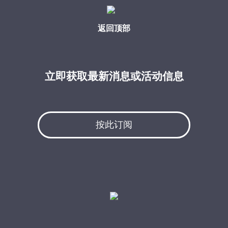
返回顶部
立即获取最新消息或活动信息
按此订阅