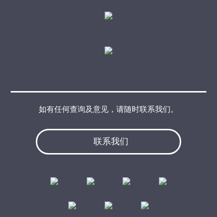
如有任何查询及意见，请随时联系我们。
联系我们