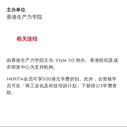
主办单位
香港生产力学院
相关连结
由香港生产力学院主办, Style 3D 协办。香港纺织及成
衣研发中心为支持机构。
HKRITA会员可享500港元学费折扣。此外，合资格学
员可在「再工业化及科技培训计划」下获得2/3学费资
助。