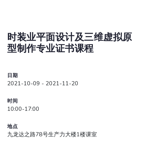
时装业平面设计及三维虚拟原
型制作专业证书课程
日期
2021-10-09 - 2021-11-20
时间
10:00-17:00
地点
九龙达之路78号生产力大楼1楼课室