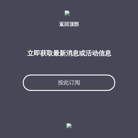
返回顶部
立即获取最新消息或活动信息
按此订阅