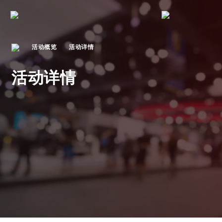
活动概览
活动详情
活动详情