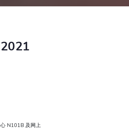
2021
 N101B 及网上