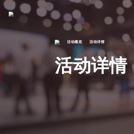
活动概览
活动详情
活动详情