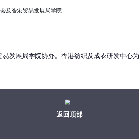
商会及香港贸易发展局学院
贸易发展局学院协办。香港纺织及成衣研发中心
返回顶部