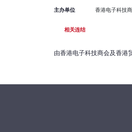
主办单位
香港电子科技
相关连结
由香港电子科技商会及香港