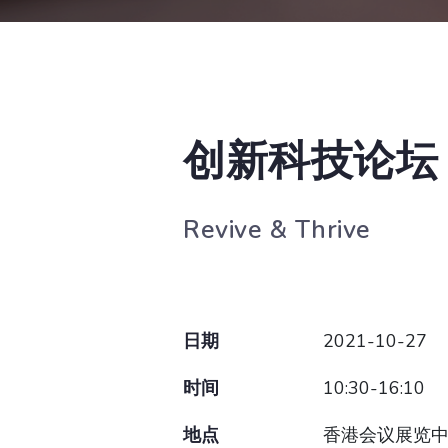
创新科技论坛 
Revive & Thrive
日期
2021-10-27
时间
10:30-16:10
地点
香港会议展览中心