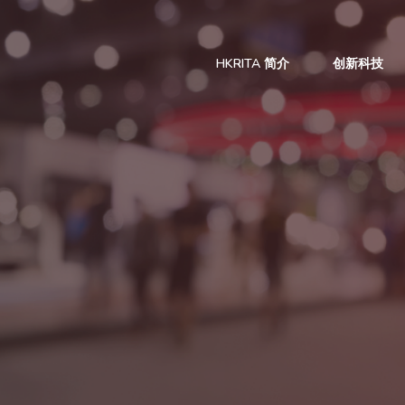
HKRITA 简介
创新科技