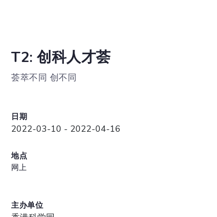
T2: 创科人才荟
荟萃不同 创不同
日期
2022-03-10 - 2022-04-16
地点
网上
主办单位