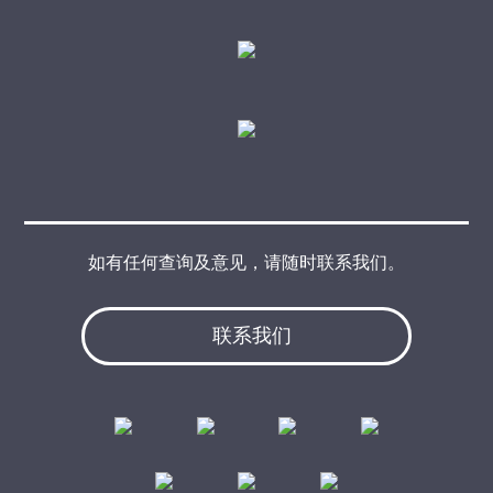
如有任何查询及意见，请随时联系我们。
联系我们