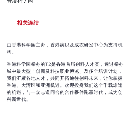
香港科学园
相关连结
由香港科学园主办，香港纺织及成衣研发中心为支持机
构。
香港科学园举办的T2是香港首届创科人才荟，透过举办
城中最大型「创新及科技职业博览」及多个培训计划，
我们汇聚各地人才，共同开拓通往创科未来，让你掌握
香港、大湾区和亚洲机遇。欢迎投身我们这个千载难逢
的机遇，与一众志道同合的合作夥伴跑赢时代，成为创
科新世代。