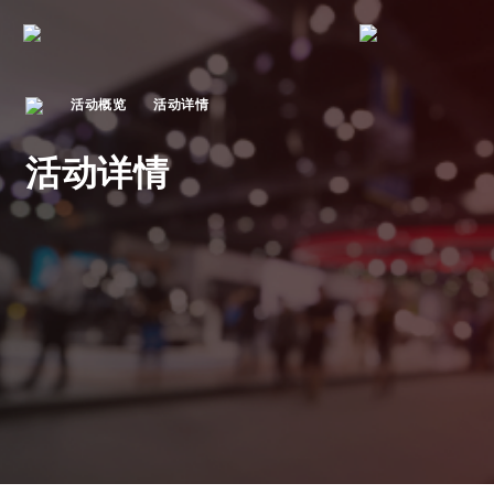
活动概览
活动详情
活动详情