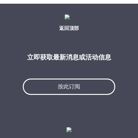
返回顶部
立即获取最新消息或活动信息
按此订阅