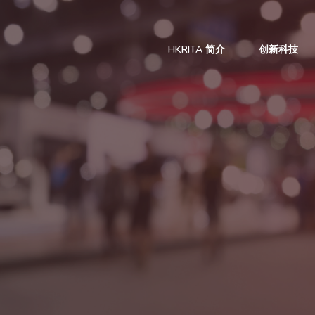
HKRITA 简介
创新科技