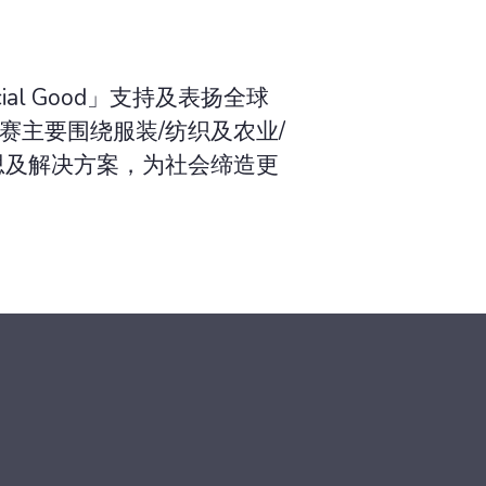
ial Good」支持及表扬全球
比赛主要围绕服装/纺织及农业/
构思及解决方案，为社会缔造更