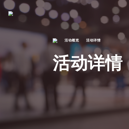
活动概览
活动详情
活动详情