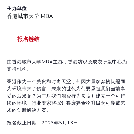
主办单位
香港城市大学 MBA
报名链结
由香港城市大学MBA主办，香港纺织及成衣研发中心为
支持机构。
香港作为一个美食和时尚天堂，却因大量废弃物问题而
为环境带来了伤害。未来的世代为何要承担我们当前享
受的后果呢？为了对我们浪费行为负责并建立一个可持
续的环境，行业专家将探讨将废弃食物升级为可穿戴艺
术的创新解决方案。
报名截止日期：2023年5月13日