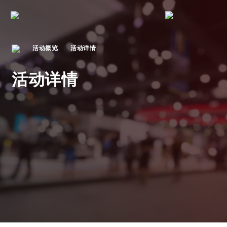
活动概览
活动详情
活动详情