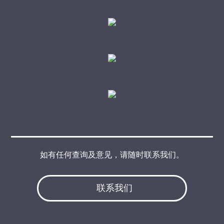
如有任何查询及意见，请随时联系我们。
联系我们