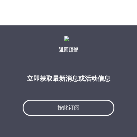
返回顶部
立即获取最新消息或活动信息
按此订阅