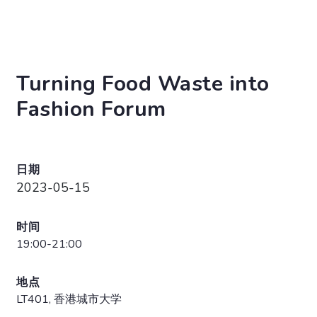
Turning Food Waste into
Fashion Forum
日期
2023-05-15
时间
19:00-21:00
地点
LT401, 香港城市大学