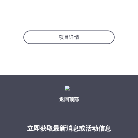
项目详情
返回顶部
立即获取最新消息或活动信息