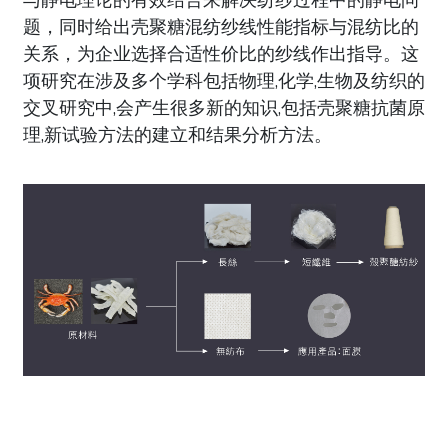
与静电理论的有效结合来解决纺纱过程中的静电问
题，同时给出壳聚糖混纺纱线性能指标与混纺比的
关系，为企业选择合适性价比的纱线作出指导。这
项研究在涉及多个学科包括物理,化学,生物及纺织的
交叉研究中,会产生很多新的知识,包括壳聚糖抗菌原
理,新试验方法的建立和结果分析方法。