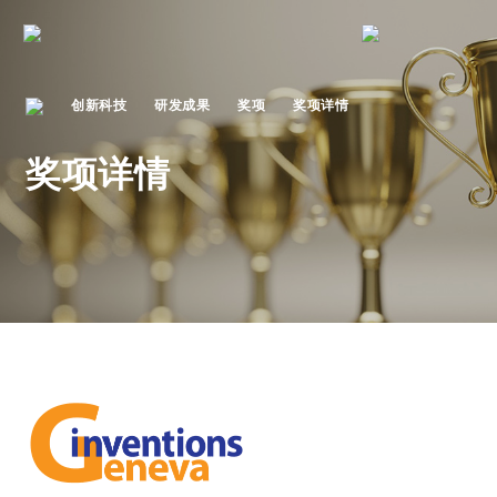
创新科技
研发成果
奖项
奖项详情
奖项详情