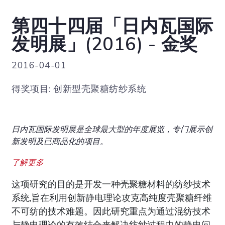
第四十四届「日内瓦国际
发明展」(2016) - 金奖
2016-04-01
得奖项目: 创新型壳聚糖纺纱系统
日内瓦国际发明展是全球最大型的年度展览，专门展示创
新发明及已商品化的项目。
了解更多
这项研究的目的是开发一种壳聚糖材料的纺纱技术
系统,旨在利用创新静电理论攻克高纯度壳聚糖纤维
不可纺的技术难题。因此研究重点为通过混纺技术