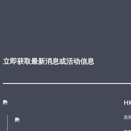
立即获取最新消息或活动信息
H
愿