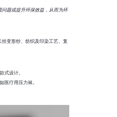
境问题或提升环保效益，从而为环
长丝变形纱、纺织及印染工艺、复
款式设计。
如医疗用压力袜。