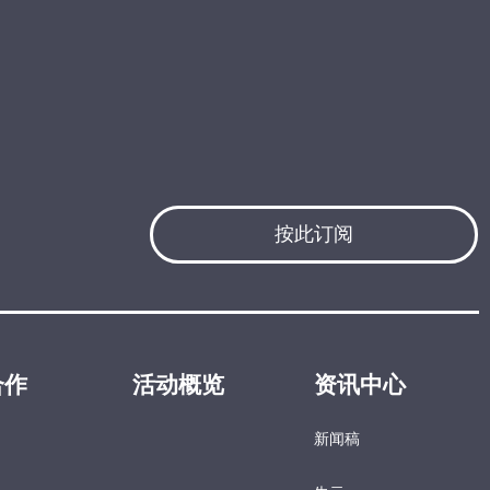
按此订阅
合作
活动概览
资讯中心
新闻稿