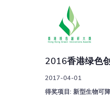
2016香港绿色创
2017-04-01
得奖项目: 新型生物可