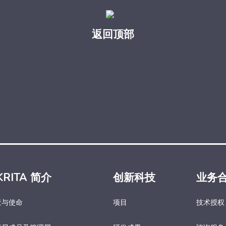
返回顶部
KRITA 简介
创新科技
业务
景与使命
项目
技术授权