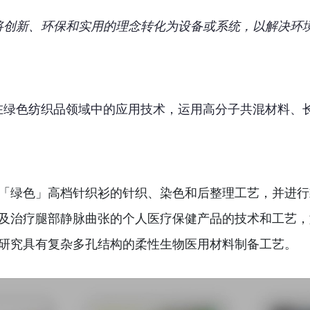
将创新、环保和实用的理念转化为设备或系统，以解决环
在绿色纺织品领域中的应用技术，运用高分子共混材料、
「绿色」高档针织衫的针织、染色和后整理工艺，并进行
及治疗腿部静脉曲张的个人医疗保健产品的技术和工艺，
研究具有复杂多孔结构的柔性生物医用材料制备工艺。