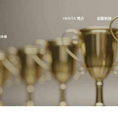
HKRITA 简介
创新科技
项详情