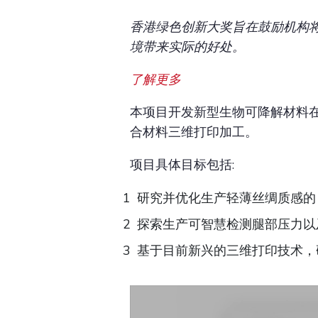
香港绿色创新大奖旨在鼓励机构
境带来实际的好处。
了解更多
本项目开发新型生物可降解材料
合材料三维打印加工。
项目具体目标包括:
研究并优化生产轻薄丝绸质感的
探索生产可智慧检测腿部压力以
基于目前新兴的三维打印技术，