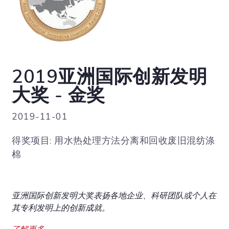
2019亚洲国际创新发明
大奖 - 金奖
2019-11-01
得奖项目: 用水热处理方法分离和回收废旧混纺涤
棉
亚洲国际创新发明大奖表扬各地企业、科研团队或个人在
其专利发明上的创新成就。