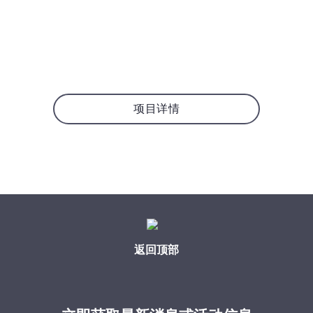
项目详情
返回顶部