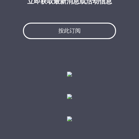
立即获取最新消息或活动信息
按此订阅