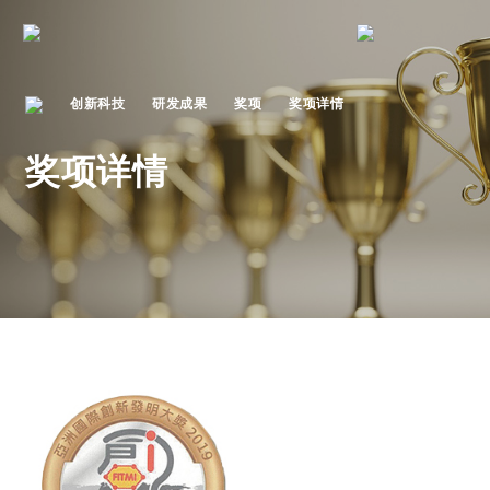
创新科技
研发成果
奖项
奖项详情
奖项详情