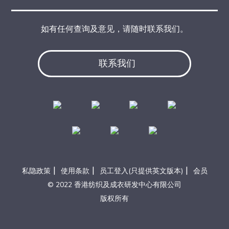
如有任何查询及意见，请随时联系我们。
联系我们
|
|
|
私隐政策
使用条款
员工登入(只提供英文版本)
会员
© 2022 香港纺织及成衣研发中心有限公司
版权所有