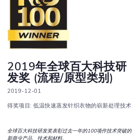
2019年全球百大科技研
发奖 (流程/原型类别)
2019-12-01
得奖项目: 低温快速蒸发针织衣物的崭新处理技术
全球百大科技研发奖表彰过去一年的100项作技术突破的
新商业产品、技术和材料。