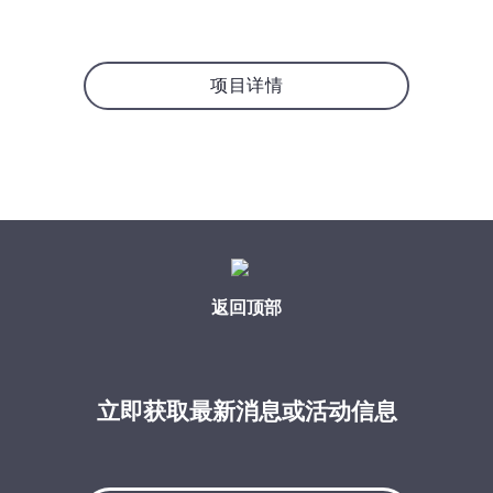
项目详情
返回顶部
立即获取最新消息或活动信息