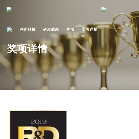
创新科技
研发成果
奖项
奖项详情
奖项详情