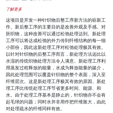
了解更多
这项目是开发一种针织物后整工序新方法的崭新工
作。新后整工序的主要目的是改善外观及手感。对
胚织物，这种改善可以通过松弛处理达到。新处理
工序可以将达成松弛的外力传到纤维结构的每一细
小部份，因此这新处理工序对松弛处理极其有效。
以针对针织物的后整工序而言，新处理方法远比以
水湿的传统织物处理方法令人满意。新处理工序利
用蒸发过程释放的能量，水成为释放能量的媒介，
因此处理范围可以覆盖针织物的整个表面，深入至
纤维层次。这是新处理工序极其有效的原因。新处
理工序比传统处理工序节省更多时间、能源、和
水。由于处理工序基本是静止的，针织物亦不会有
起毛球的问题；同时水并非用作把纤维胀大，由此
对处理疏水的纤维同样有效。