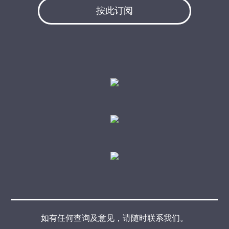
按此订阅
如有任何查询及意见，请随时联系我们。