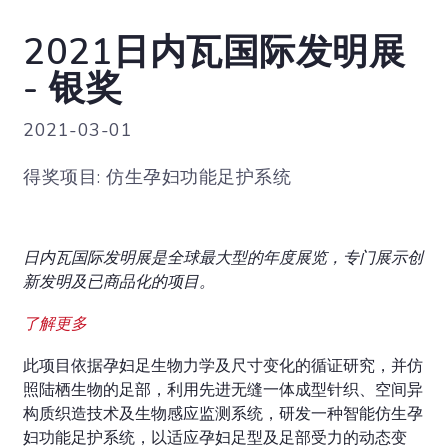
2021日内瓦国际发明展
- 银奖
2021-03-01
得奖项目: 仿生孕妇功能足护系统
日内瓦国际发明展是全球最大型的年度展览，专门展示创
新发明及已商品化的项目。
了解更多
此项目依据孕妇足生物力学及尺寸变化的循证研究，并仿
照陆栖生物的足部，利用先进无缝一体成型针织、空间异
构质织造技术及生物感应监测系统，研发一种智能仿生孕
妇功能足护系统，以适应孕妇足型及足部受力的动态变