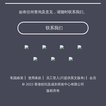
如有任何查询及意见，请随时联系我们。
联系我们
|
|
|
私隐政策
使用条款
员工登入(只提供英文版本)
会员
© 2022 香港纺织及成衣研发中心有限公司
版权所有