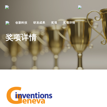
创新科技
研发成果
奖项
奖项详情
奖项详情