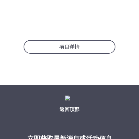
项目详情
返回顶部
立即获取最新消息或活动信息