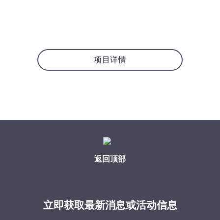
项目详情
返回顶部
立即获取最新消息或活动信息