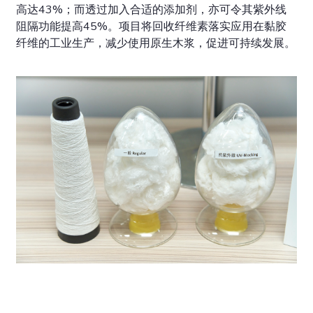
高达43%；而透过加入合适的添加剂，亦可令其紫外线
阻隔功能提高45%。项目将回收纤维素落实应用在黏胶
纤维的工业生产，减少使用原生木浆，促进可持续发展。