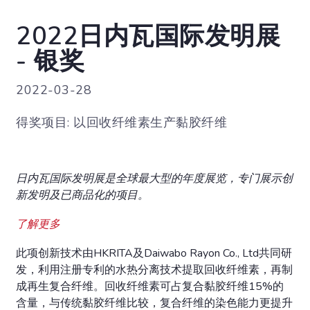
2022日内瓦国际发明展
- 银奖
2022-03-28
得奖项目: 以回收纤维素生产黏胶纤维
日内瓦国际发明展是全球最大型的年度展览，专门展示创
新发明及已商品化的项目。
了解更多
此项创新技术由HKRITA及Daiwabo Rayon Co., Ltd共同研
发，利用注册专利的水热分离技术提取回收纤维素，再制
成再生复合纤维。回收纤维素可占复合黏胶纤维15%的
含量，与传统黏胶纤维比较，复合纤维的染色能力更提升