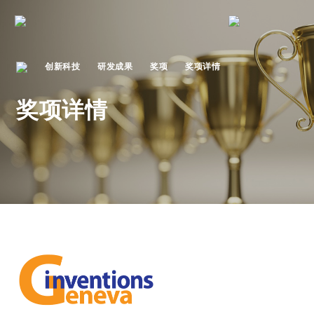
创新科技
研发成果
奖项
奖项详情
奖项详情