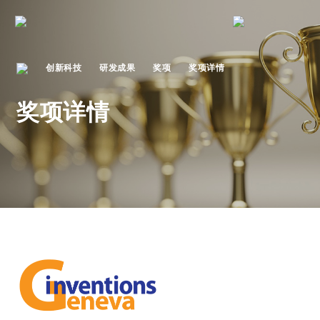
创新科技
研发成果
奖项
奖项详情
奖项详情