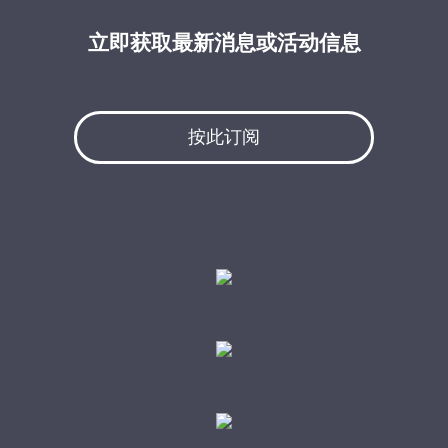
立即获取最新消息或活动信息
按此订阅