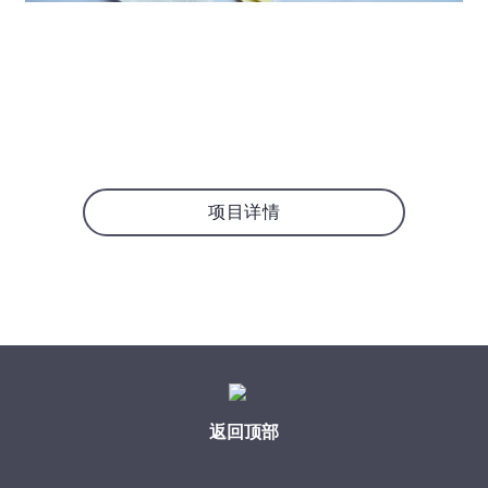
项目详情
返回顶部