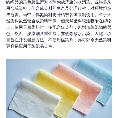
纺织品的染色及生产对地球构成严重的水污染。业界多采
用合成染料，但合成染料的生产及处理过程，对环境均造
成危害。当中，偶氮染料更开始被各国限制使用。至于天
然染料虽然较合成染料环保，但天然染料较难吸附在织物
上。使用天然染料时，多配合媒染剂，以增加纺织物的著
色。然而，媒染剂含重金属，亦会导致水污染。因此，项
目旨在开发崭新方法，不使用媒染剂，亦可以令天然染料
更容易应用于纺织品染色。