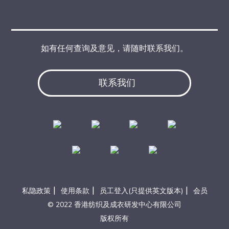
如有任何查询及意见，请随时联系我们。
联系我们
|
|
|
私隐政策
使用条款
员工登入(只提供英文版本)
会员
© 2022 香港纺织及成衣研发中心有限公司
版权所有