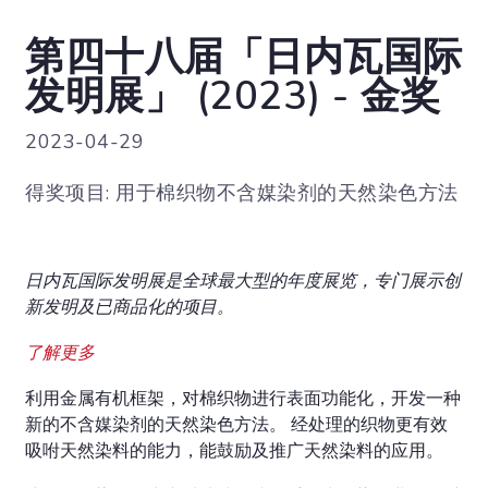
第四十八届「日内瓦国际
发明展」 (2023) - 金奖
2023-04-29
得奖项目: 用于棉织物不含媒染剂的天然染色方法
日内瓦国际发明展是全球最大型的年度展览，专门展示创
新发明及已商品化的项目。
了解更多
利用金属有机框架，对棉织物进行表面功能化，开发一种
新的不含媒染剂的天然染色方法。 经处理的织物更有效
吸咐天然染料的能力，能鼓励及推广天然染料的应用。