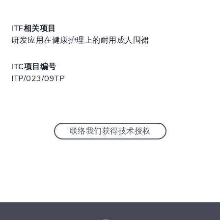
ITF相关项目
研发应用在健康护理上的耐用成人围裙
ITC项目编号
ITP/023/09TP
联络我们获得技术授权