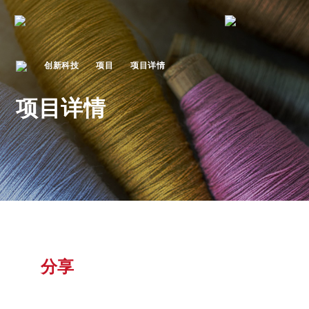
创新科技
项目
项目详情
项目详情
分享