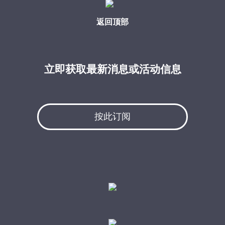
返回顶部
立即获取最新消息或活动信息
按此订阅