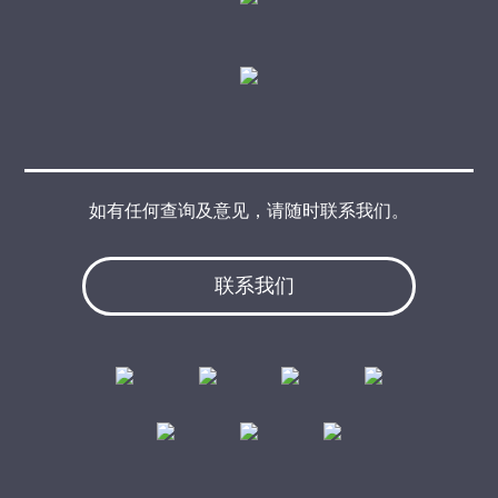
如有任何查询及意见，请随时联系我们。
联系我们