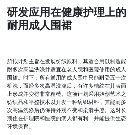
研发应用在健康护理上的
耐用成人围裙
所拟计划主旨在发展纺织原料，其适合用以制造能
耐多次高温洗涤并适宜在老人院和医院使用的成人
围裙。时下，所有通用的成人围巾只能耐受五十次
机洗，而经多次高温洗涤后，有许多槽纹在其表面
上形成并变得非常粗糙。这项计划采用始创艺术之
纺织品和平整技术以开发一种纺织材料，其能耐多
次高温洗涤后仍保持外观不变和柔滑手感。这对长
期住在护理院和医院的病人都有利，并能提供生态
环境保育。