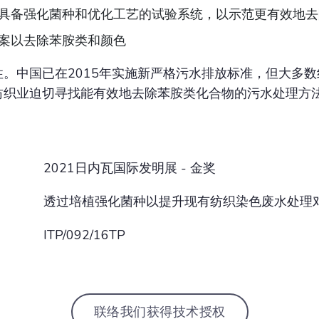
具备强化菌种和优化工艺的试验系统，以示范更有效地去
案以去除苯胺类和颜色
。中国已在2015年实施新严格污水排放标准，但大多
纺织业迫切寻找能有效地去除苯胺类化合物的污水处理方
2021日内瓦国际发明展 - 金奖
透过培植强化菌种以提升现有纺织染色废水处理
ITP/092/16TP
联络我们获得技术授权