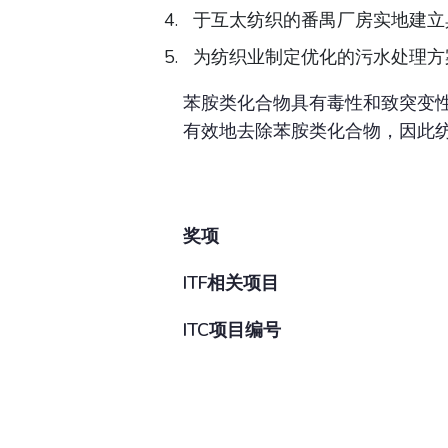
于互太纺织的番禺厂房实地建立
为纺织业制定优化的污水处理方
苯胺类化合物具有毒性和致突变性
有效地去除苯胺类化合物，因此
奖项
ITF相关项目
ITC项目编号