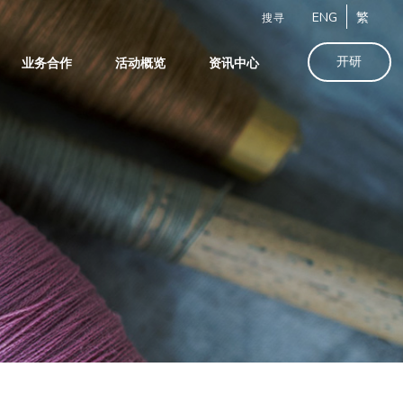
ENG
繁
搜寻
开研
业务合作
活动概览
资讯中心