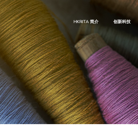
HKRITA 简介
创新科技