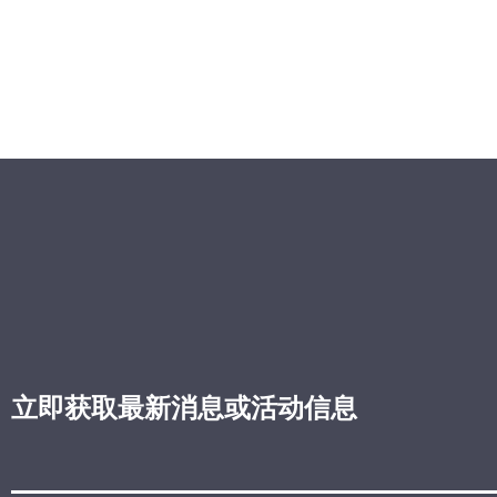
立即获取最新消息或活动信息