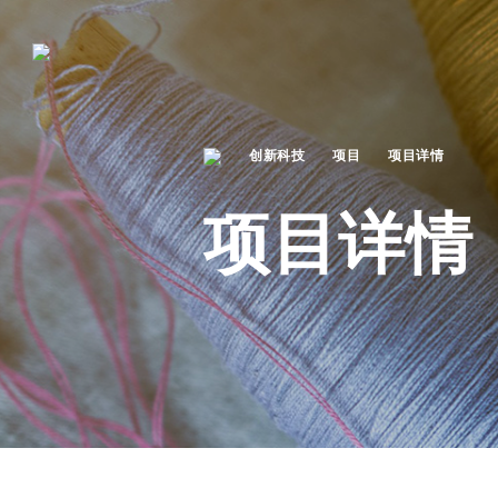
创新科技
项目
项目详情
项目详情