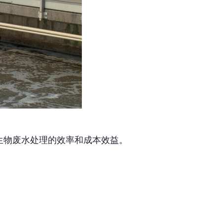
生物废水处理的效率和成本效益。