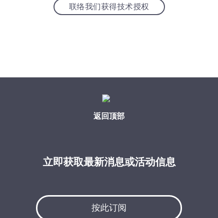
联络我们获得技术授权
返回顶部
立即获取最新消息或活动信息
按此订阅