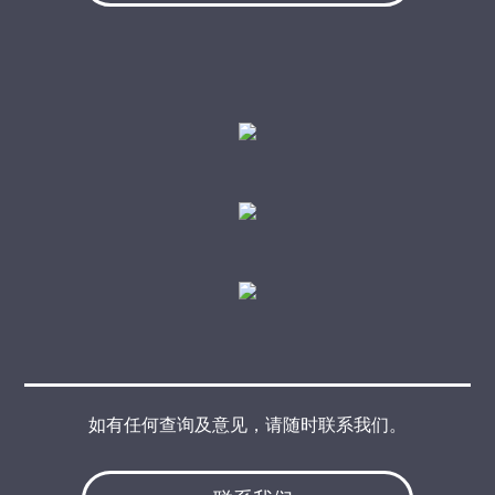
如有任何查询及意见，请随时联系我们。