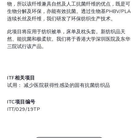
物，所以该纤维兼具自然及人工抗菌纤维的优点，既是可
生物分解及环保，亦能有效抗菌。透过生物基PHBV/PLA
连续长丝及纤维，我们研发了环保纺织生产技术。
此项目将应用于纺织被单，床单及枕头套。新纺织品天
然、能抗菌和极柔软。我们将于香港大学深圳医院及东华
三院试行该产品。
ITF相关项目
试用： 减少医院获得性感染的固有抗菌纺织品
ITC项目编号
ITT/029/19TP