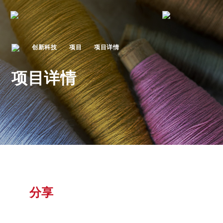
创新科技
项目
项目详情
项目详情
分享