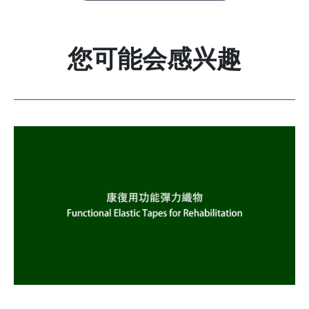
您可能会感兴趣