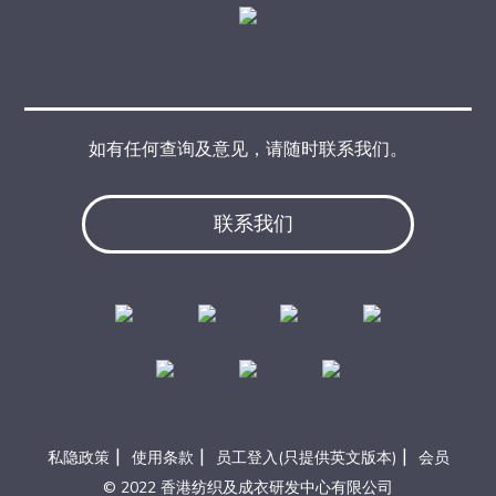
如有任何查询及意见，请随时联系我们。
联系我们
|
|
|
私隐政策
使用条款
员工登入(只提供英文版本)
会员
© 2022 香港纺织及成衣研发中心有限公司