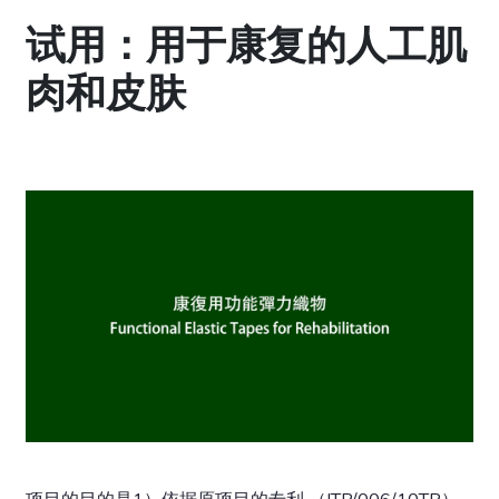
试用：用于康复的人工肌
肉和皮肤