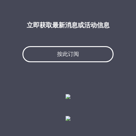
立即获取最新消息或活动信息
按此订阅