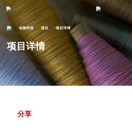
创新科技
项目
项目详情
项目详情
分享