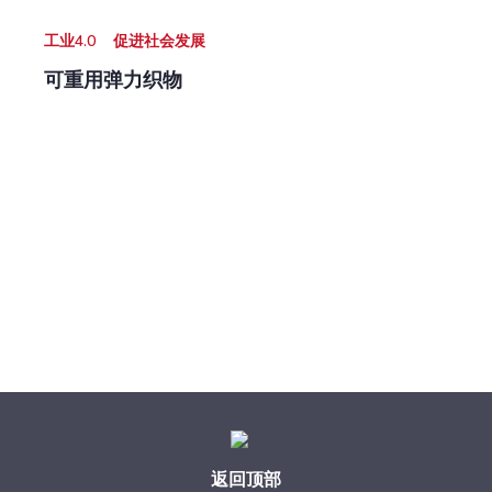
工业4.0
促进社会发展
可重用弹力织物
返回顶部