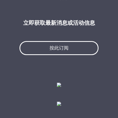
立即获取最新消息或活动信息
按此订阅