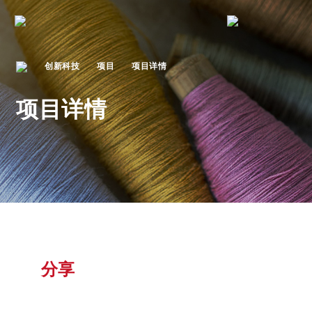
创新科技
项目
项目详情
项目详情
分享