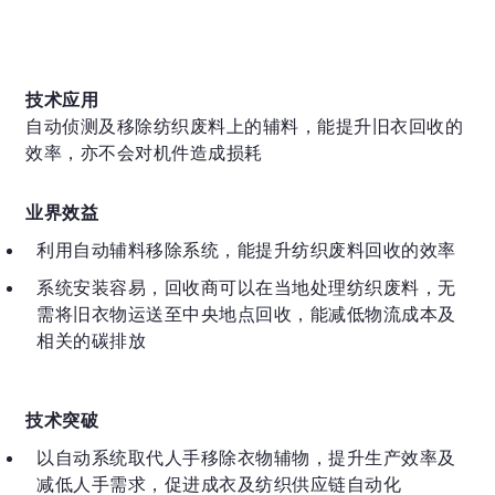
技术应用
自动侦测及移除纺织废料上的辅料，能提升旧衣回收的
效率，亦不会对机件造成损耗
业界效益
利用自动辅料移除系统，能提升纺织废料回收的效率
系统安装容易，回收商可以在当地处理纺织废料，无
需将旧衣物运送至中央地点回收，能减低物流成本及
相关的碳排放
技术突破
以自动系统取代人手移除衣物辅物，提升生产效率及
减低人手需求，促进成衣及纺织供应链自动化