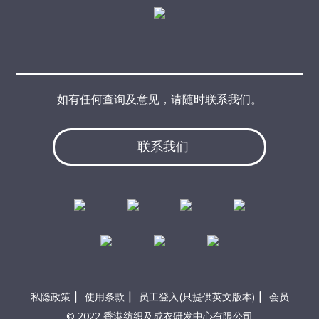
如有任何查询及意见，请随时联系我们。
联系我们
|
|
|
私隐政策
使用条款
员工登入(只提供英文版本)
会员
© 2022 香港纺织及成衣研发中心有限公司