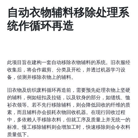
自动衣物辅料移除处理系
统作循环再造
此项目旨在建构一套自动移除衣物辅料的系统。旧衣服经
收集后，将会作裁剪、分类及开松，并透过机器学习设
备，侦测并移除衣物上的辅料。
旧衣物及纺织废料循环再造前，需要预先处理衣物上坚硬
的辅料，例如钮扣及拉链，以及软身的部分，如缝线、恤
衫衣领等。若不先行移除辅料，则会降低回收的纤维的质
素，而且辅料亦会损耗衣物回收机器。在现行回收过程
中，多依赖人手移除衣料，但就工序及质量上并无统一的
标准。慢工移除辅料则会增加工时，快速移除则会令衣料
质量低下。