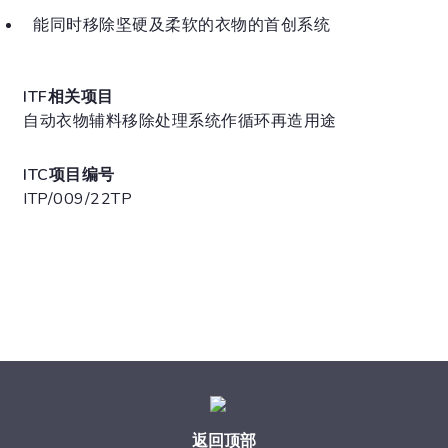
能同时移除坚硬及柔软的衣物的首创系统
ITF相关项目
自动衣物辅料移除处理系统作循环再造用途
ITC项目编号
ITP/009/22TP
返回顶部