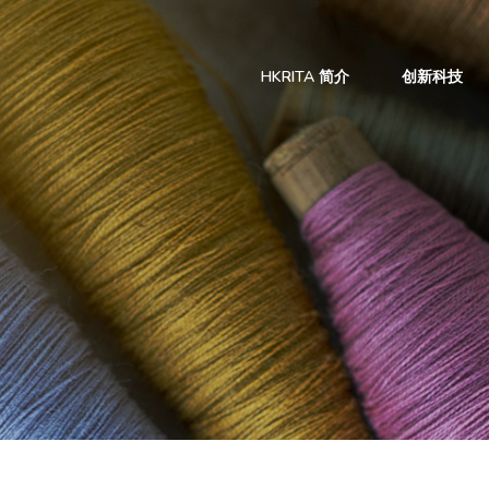
HKRITA 简介
创新科技