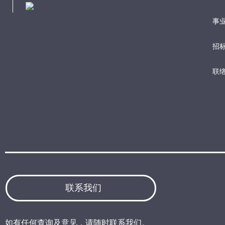
事业
招
联
联系我们
如有任何查询及意见，请随时联系我们。