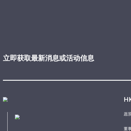
立即获取最新消息或活动信息
H
愿
董