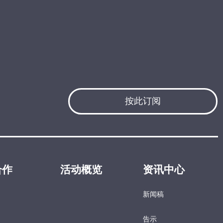
按此订阅
合作
活动概览
资讯中心
新闻稿
告示