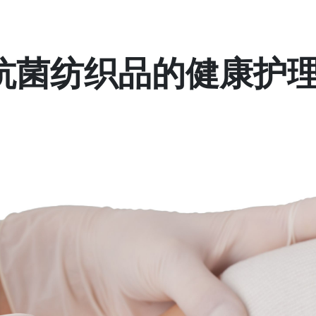
抗菌纺织品的健康护