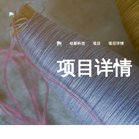
创新科技
项目
项目详情
项目详情