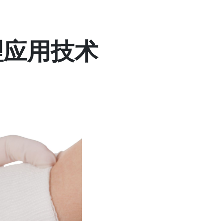
理应用技术