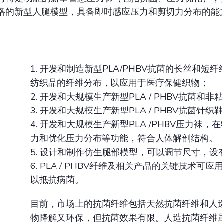
网络的新型人腿模型，具备即时感应压力和剪切力分布的能力；
1. 开发和制造新型PLA/PHBV抗菌的长丝和
纺织品的纤维分布，以应用于医疗保健织物；
2. 开发和大规模生产新型PLA / PHBV抗菌和
3. 开发和大规模生产新型PLA / PHBV抗菌针
4. 开发和大规模生产新型PLA /PHBV压力
力和优化压力分布等功能，符合人体解剖结构。
5. 设计和制作仿生腿部模型，可以调节尺寸，
6. PLA / PHBV纤维及相关产品的关键技术
以抵抗病菌。
目前，市场上的抗菌纤维包括天然抗菌纤维和人
物降解又环保，但抗菌效果有限。人造抗菌纤维