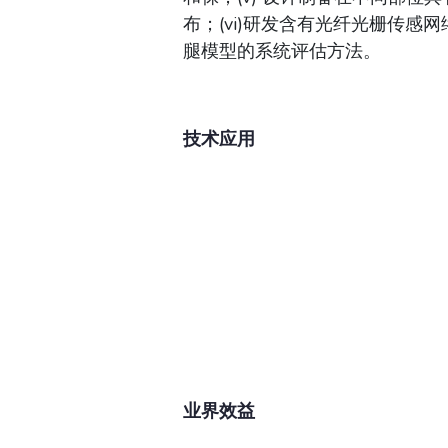
布；(vi)研发含有光纤光栅传感
腿模型的系统评估方法。
技术应用
业界效益