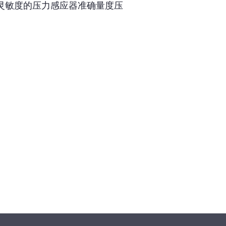
高灵敏度的压力感应器准确量度压