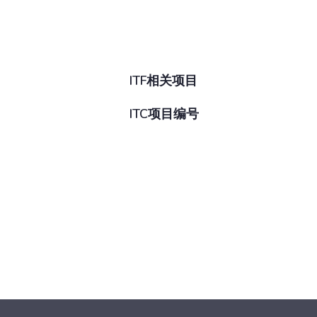
ITF相关项目
ITC项目编号