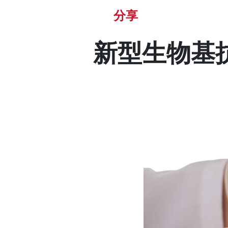
分享
新型生物基