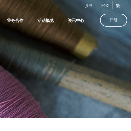
ENG
繁
搜寻
开研
业务合作
活动概览
资讯中心