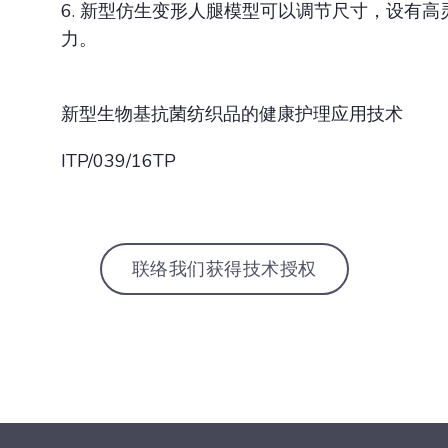
6. 新型仿生变形人腿模型可以调节尺寸，设有
力。
新型生物基抗菌纺织品的健康护理应用技术
ITP/039/16TP
联络我们获得技术授权