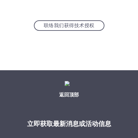
联络我们获得技术授权
返回顶部
立即获取最新消息或活动信息