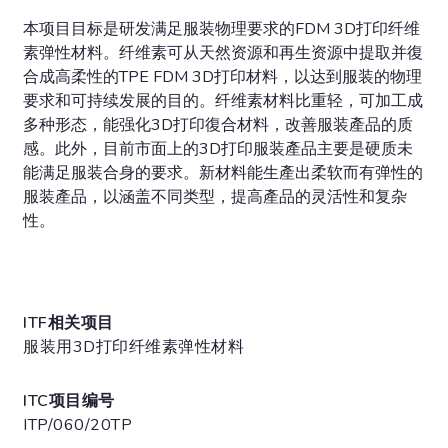
本项目目标是研发满足服装物理要求的FDM 3D打印纤维
素弹性材料。纤维素可从天然资源和再生资源中提取并復
合成高柔性的TPE FDM 3D打印材料，以达到服装的物理
要求和可持续发展的目的。纤维素材料比重轻，可加工成
多种形态，能强化3D打印復合材料，改善服装產品的质
感。此外，目前市面上的3D打印服装產品主要是硬质未
能满足服装合身的要求。新材料能生產出柔软而有弹性的
服装產品，以涵盖不同类型，提高產品的灵活性和复杂
性。
ITF相关项目
服装用3D打印纤维素弹性材料
ITC项目编号
ITP/060/20TP