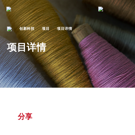
创新科技
项目
项目详情
项目详情
分享