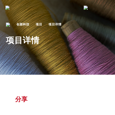
创新科技
项目
项目详情
项目详情
分享