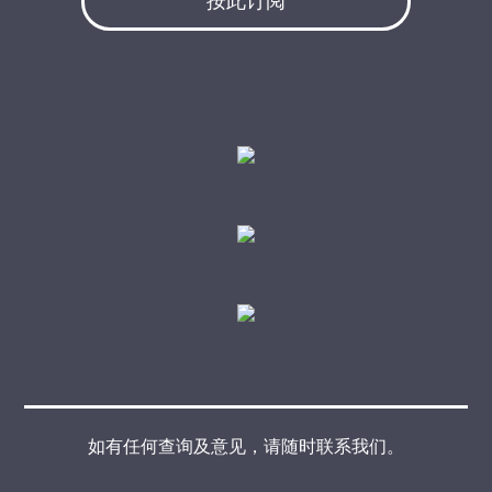
按此订阅
如有任何查询及意见，请随时联系我们。