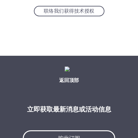
联络我们获得技术授权
返回顶部
立即获取最新消息或活动信息