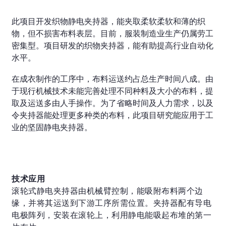
此项目开发织物静电夹持器，能夹取柔软柔软和薄的织
物，但不损害布料表层。目前，服装制造业生产仍属劳工
密集型。项目研发的织物夹持器，能有助提高行业自动化
水平。
在成衣制作的工序中，布料运送约占总生产时间八成。由
于现行机械技术未能完善处理不同种料及大小的布料，提
取及运送多由人手操作。为了省略时间及人力需求，以及
令夹持器能处理更多种类的布料，此项目研究能应用于工
业的坚固静电夹持器。
技术应用
滚轮式静电夹持器由机械臂控制，能吸附布料两个边
缘，并将其运送到下游工序所需位置。夹持器配有导电
电极阵列，安装在滚轮上，利用静电能吸起布堆的第一