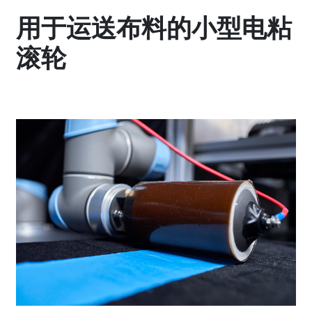
用于运送布料的小型电粘
滚轮