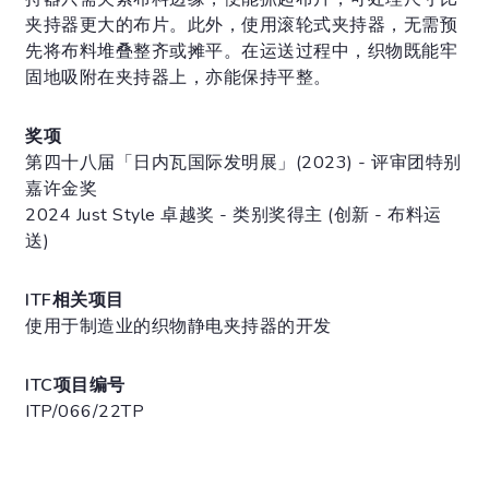
夹持器更大的布片。此外，使用滚轮式夹持器，无需预
先将布料堆叠整齐或摊平。在运送过程中，织物既能牢
固地吸附在夹持器上，亦能保持平整。
奖项
第四十八届「日内瓦国际发明展」(2023) - 评审团特别
嘉许金奖
2024 Just Style 卓越奖 - 类别奖得主 (创新 - 布料运
送)
ITF相关项目
使用于制造业的织物静电夹持器的开发
ITC项目编号
ITP/066/22TP