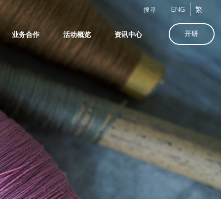
ENG
繁
搜寻
开研
业务合作
活动概览
资讯中心