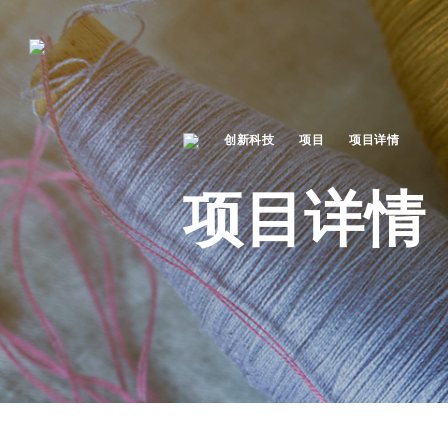
创新科技
项目
项目详情
项目详情