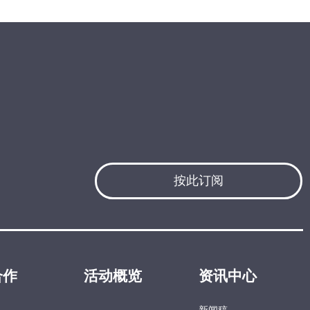
按此订阅
合作
活动概览
资讯中心