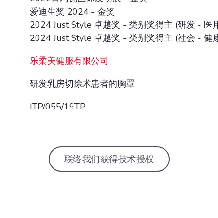
爱迪生奖 2024 - 金奖
2024 Just Style 卓越奖 - 类别奖得主 (研发 - 
2024 Just Style 卓越奖 - 类别奖得主 (社会 - 健
乐柔美健服有限公司
研发乳房切除术患者的胸罩
ITP/055/19TP
联络我们获得技术授权