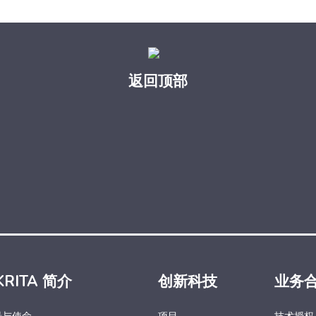
返回顶部
KRITA 简介
创新科技
业务