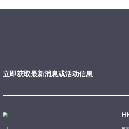
立即获取最新消息或活动信息
H