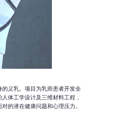
身的义乳。项目为乳癌患者开发全
的人体工学设计及三维材料工程，
面对的潜在健康问题和心理压力。