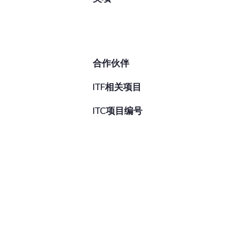
合作伙伴
ITF相关项目
ITC项目编号