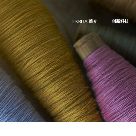
HKRITA 简介
创新科技