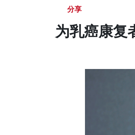
分享
为乳癌康复