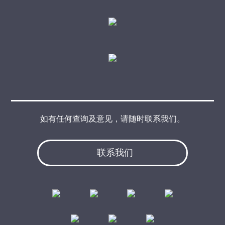
如有任何查询及意见，请随时联系我们。
联系我们