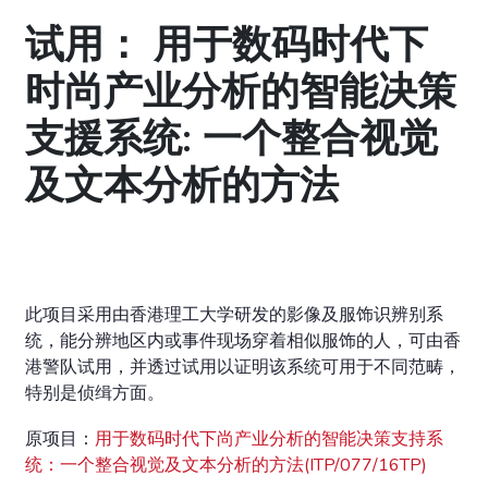
试用： 用于数码时代下
时尚产业分析的智能决策
支援系统: 一个整合视觉
及文本分析的方法
此项目采用由香港理工大学研发的影像及服饰识辨别系
统，能分辨地区内或事件现场穿着相似服饰的人，可由香
港警队试用，并透过试用以证明该系统可用于不同范畴，
特别是侦缉方面。
原项目：
用于数码时代下尚产业分析的智能决策支持系
统：一个整合视觉及文本分析的方法(ITP/077/16TP)