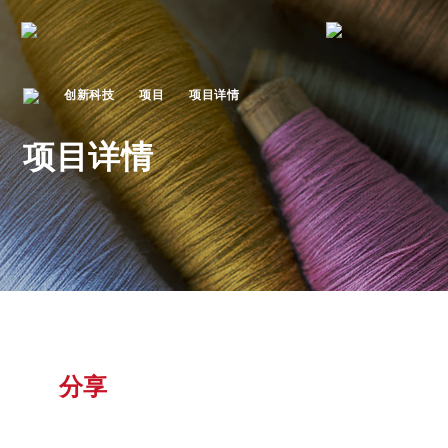
创新科技
项目
项目详情
项目详情
分享