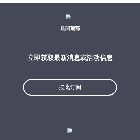
返回顶部
立即获取最新消息或活动信息
按此订阅