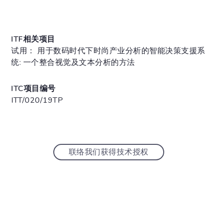
ITF相关项目
试用： 用于数码时代下时尚产业分析的智能决策支援系
统: 一个整合视觉及文本分析的方法
ITC项目编号
ITT/020/19TP
联络我们获得技术授权