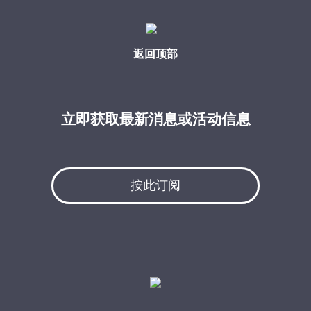
返回顶部
立即获取最新消息或活动信息
按此订阅