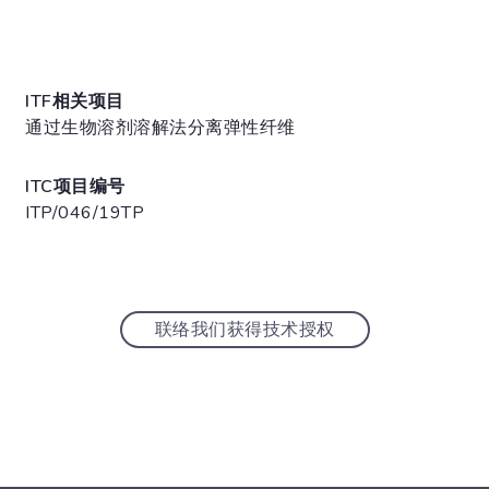
ITF相关项目
通过生物溶剂溶解法分离弹性纤维
ITC项目编号
ITP/046/19TP
联络我们获得技术授权