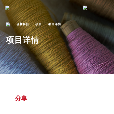
创新科技
项目
项目详情
项目详情
分享