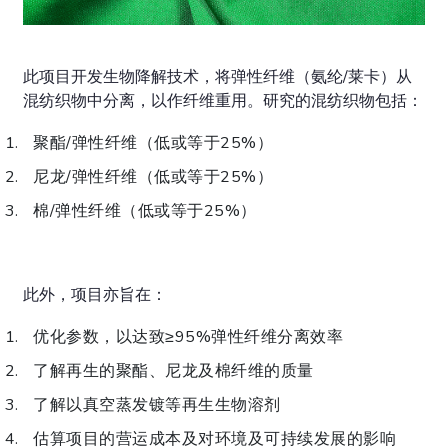
此项目开发生物降解技术，将弹性纤维（氨纶/莱卡）从
混纺织物中分离，以作纤维重用。研究的混纺织物包括：
聚酯/弹性纤维（低或等于25%）
尼龙/弹性纤维（低或等于25%）
棉/弹性纤维（低或等于25%）
此外，项目亦旨在：
优化参数，以达致≥95%弹性纤维分离效率
了解再生的聚酯、尼龙及棉纤维的质量
了解以真空蒸发镀等再生生物溶剂
估算项目的营运成本及对环境及可持续发展的影响