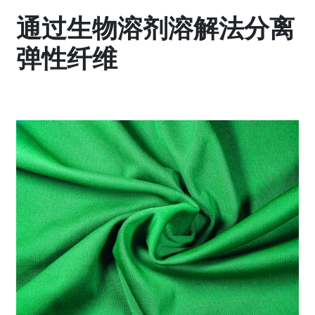
通过生物溶剂溶解法分离
弹性纤维