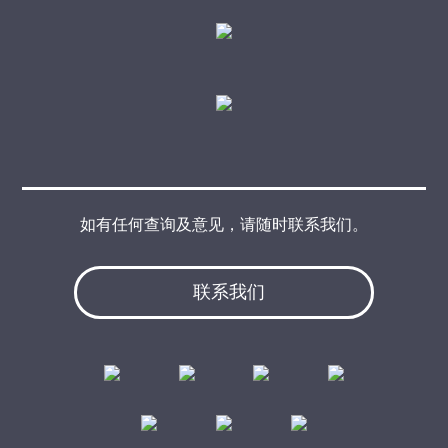
如有任何查询及意见，请随时联系我们。
联系我们