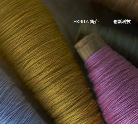
HKRITA 简介
创新科技