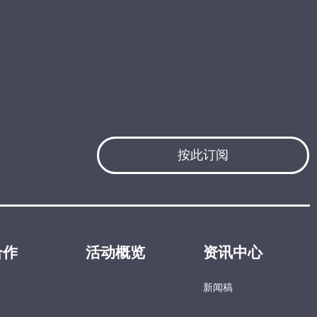
按此订阅
合作
活动概览
资讯中心
新闻稿