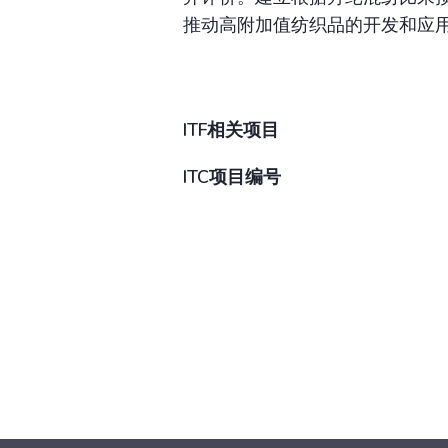
推动高附加值纺织品的开发和应
ITF相关项目
ITC项目编号