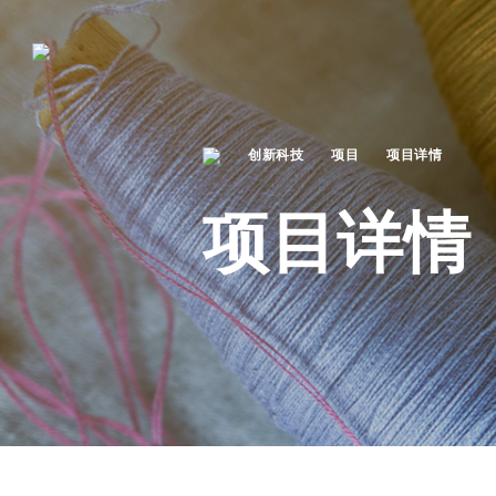
创新科技
项目
项目详情
项目详情