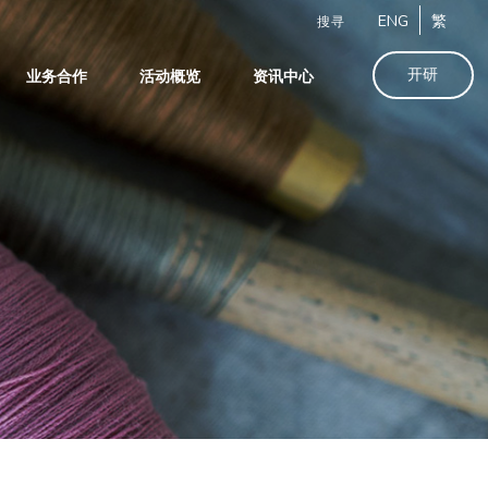
ENG
繁
搜寻
开研
业务合作
活动概览
资讯中心