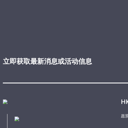
立即获取最新消息或活动信息
H
愿