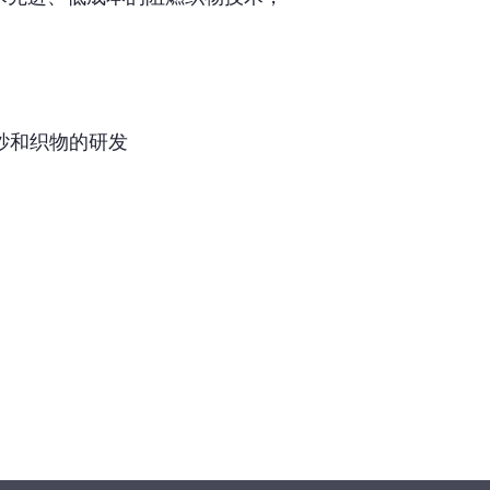
纱和织物的研发