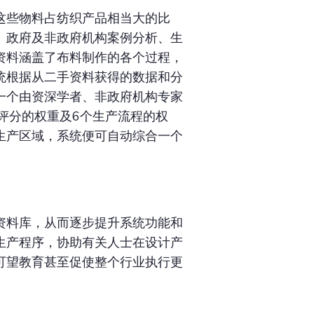
这些物料占纺织产品相当大的比
、政府及非政府机构案例分析、生
资料涵盖了布料制作的各个过程，
统根据从二手资料获得的数据和分
一个由资深学者、非政府机构专家
评分的权重及6个生产流程的权
生产区域，系统便可自动综合一个
资料库，从而逐步提升系统功能和
生产程序，协助有关人士在设计产
可望教育甚至促使整个行业执行更