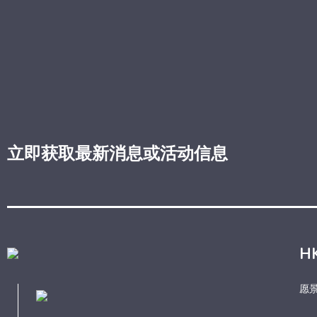
立即获取最新消息或活动信息
H
愿