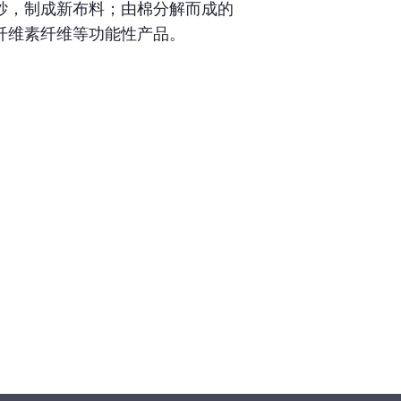
纱，制成新布料；由棉分解而成的
纤维素纤维等功能性产品。