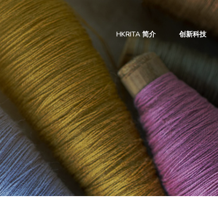
HKRITA 简介
创新科技