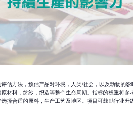
响评估方法，预估产品对环境，人类/社会，以及动物的影
盖原材料，纺纱，织造等整个生命周期。指标的权重将参
户选择合适的原料，生产工艺及地区。项目可鼓励行业升