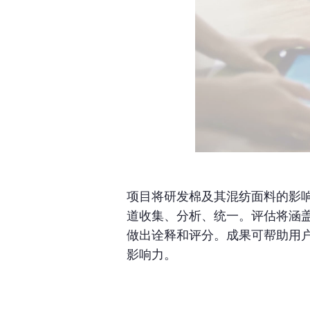
项目将研发棉及其混纺面料的影
道收集、分析、统一。评估将涵
做出诠释和评分。成果可帮助用
影响力。