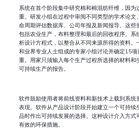
系统在首个阶段集中研究棉和棉混纺纤维，因为
重。研发小组在过程中审阅不同类型的学术论文
命周期评估数据库、公司年报及新闻报导。这些
包括农业生产，布料整理和最后的回收程序。系
析设计方程式，以整合从不同来源所得的资料。
和业界专业人士组成的专家小组讨论并确定15项
重。用家只须输入每个生产过程所选择的材料和
可持续生产的报告。
软件鼓励使用者将前线资料和新技术上载到系统
表现。软件从产品设计阶段开始建立一个可持续
品时作出可持续发展的选择。这种设计介入方式
有效的环保措施。