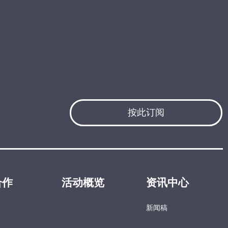
按此订阅
合作
活动概览
资讯中心
新闻稿