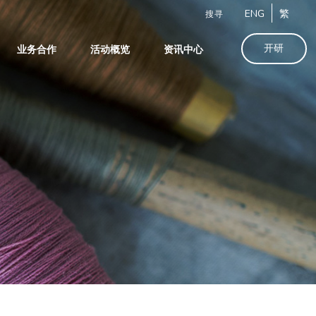
ENG
繁
搜寻
开研
业务合作
活动概览
资讯中心