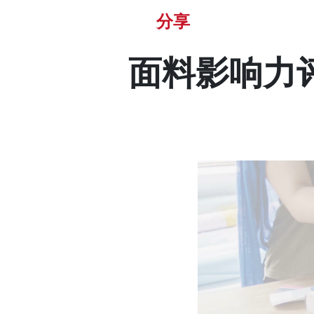
分享
面料影响力