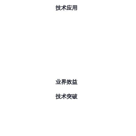
技术应用
业界效益
技术突破