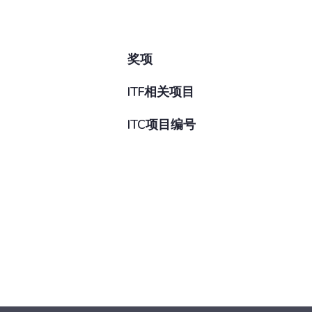
奖项
ITF相关项目
ITC项目编号