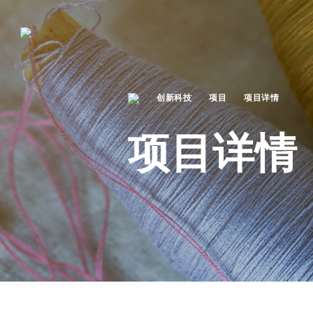
创新科技
项目
项目详情
项目详情