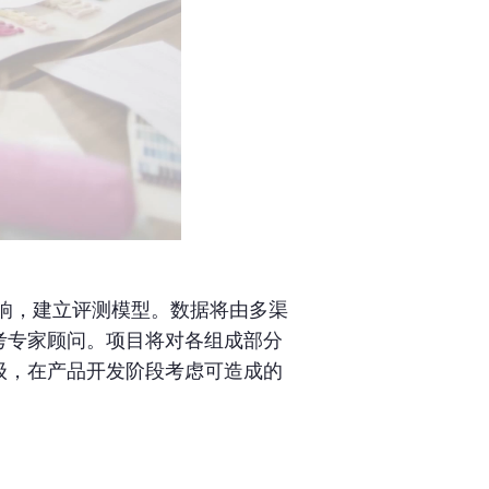
响，建立评测模型。数据将由多渠
考专家顾问。项目将对各组成部分
级，在产品开发阶段考虑可造成的