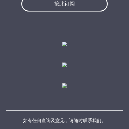
按此订阅
如有任何查询及意见，请随时联系我们。