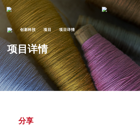
创新科技
项目
项目详情
项目详情
分享