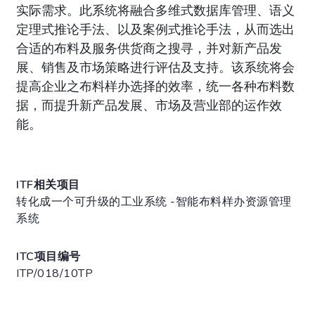
实际需求。此系统将融合多维式数据库管理、语义
定理式推论手法、以及案例式推论手法，从而选出
合适的布料及服务供货商之搜寻，并对新产品发
展、销售及市场策略进行评估及支持。该系统将会
提高企业之布料样办选择的效率，统一各种布料数
据，而提升新产品发展、市场及营业部的运作效
能。
ITF相关项目
转化成一个可升级的工业系统 -智能布料样办资源管理
系统
ITC项目编号
ITP/018/10TP