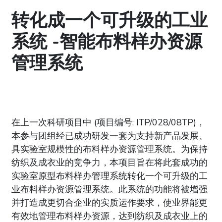
转化成一个可升级的工业
系统 -智能布料样办资源
管理系统
在上一次科研项目中 (项目编号: ITP/028/08TP)，
本参与团组经已成功研发一套为支持新产品发展、
具实验室规模性的布料样办资源管理系统。为保持
纺织及成衣业的竞争力，本项目旨在将此套成功的
实验室原型布料样办管理系统转化一个可升级的工
业布料样办资源管理系统。此系统的功能将被增强
并打造成更切合企业的实质运作要求，使业界能更
有效地管理布料样办资源，达到纺织及成衣业上的