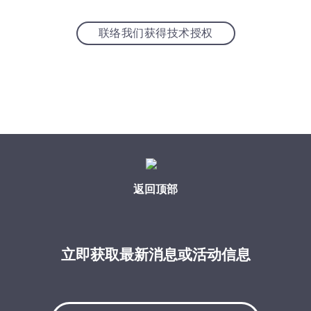
联络我们获得技术授权
返回顶部
立即获取最新消息或活动信息