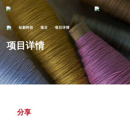
创新科技
项目
项目详情
项目详情
分享