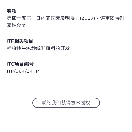
奖项
第四十五届「日内瓦国际发明展」(2017) - 评审团特别
嘉许金奖
ITF相关项目
精梳牦牛绒纱线和面料的开发
ITC项目编号
ITP/064/14TP
联络我们获得技术授权