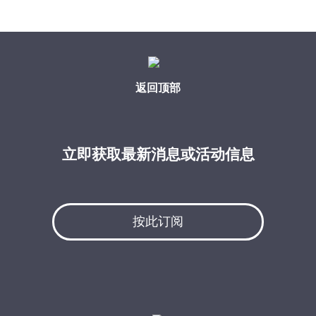
返回顶部
立即获取最新消息或活动信息
按此订阅