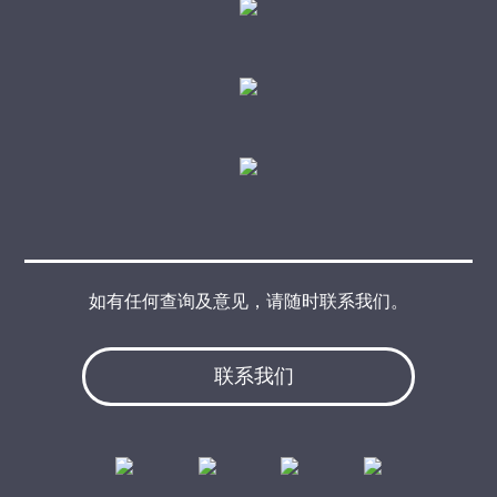
如有任何查询及意见，请随时联系我们。
联系我们