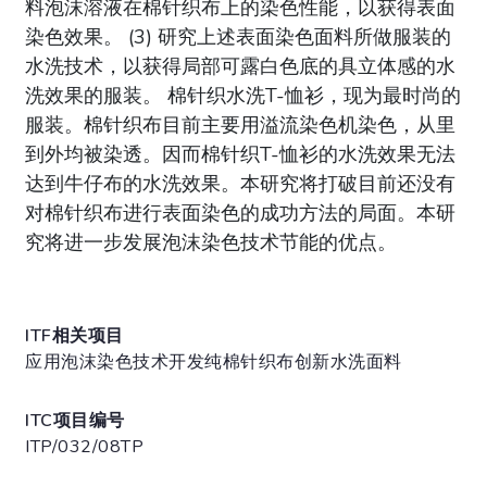
料泡沫溶液在棉针织布上的染色性能，以获得表面
染色效果。 (3) 研究上述表面染色面料所做服装的
水洗技术，以获得局部可露白色底的具立体感的水
洗效果的服装。 棉针织水洗T-恤衫，现为最时尚的
服装。棉针织布目前主要用溢流染色机染色，从里
到外均被染透。因而棉针织T-恤衫的水洗效果无法
达到牛仔布的水洗效果。本研究将打破目前还没有
对棉针织布进行表面染色的成功方法的局面。本研
究将进一步发展泡沫染色技术节能的优点。
ITF相关项目
应用泡沫染色技术开发纯棉针织布创新水洗面料
ITC项目编号
ITP/032/08TP