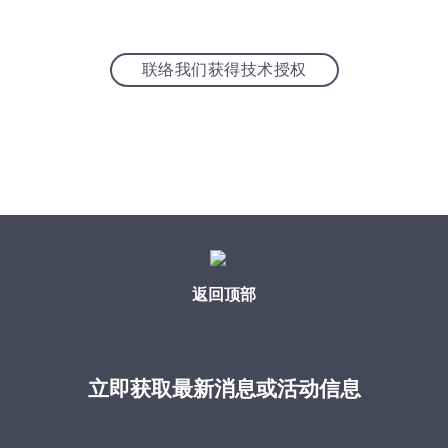
联络我们获得技术授权
返回顶部
立即获取最新消息或活动信息