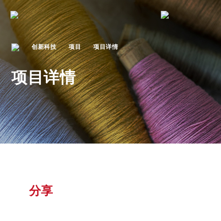
创新科技
项目
项目详情
项目详情
分享