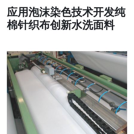
应用泡沫染色技术开发纯
棉针织布创新水洗面料