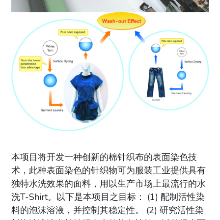
本项目将开发一种创新的棉针织布的表面染色技
术，此种表面染色的针织物可为服装工业提供具有
独特水洗效果的面料，用以生产市场上最流行的水
洗T-Shirt。以下是本项目之目标： (1) 配制活性染
料的泡沫溶液，并控制其稳定性。 (2) 研究活性染