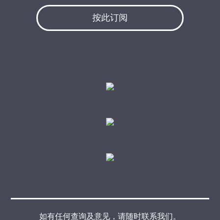
按此订阅
如有任何查询及意见，请随时联系我们。