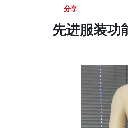
分享
先进服装功能设