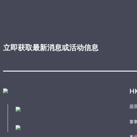
立即获取最新消息或活动信息
H
愿
董