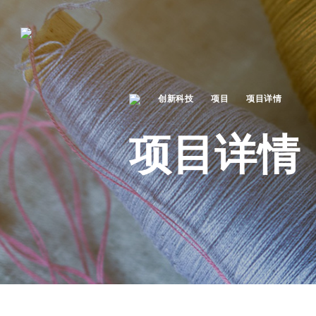
创新科技
项目
项目详情
项目详情