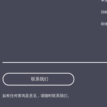
事业
招
联
联系我们
如有任何查询及意见，请随时联系我们。