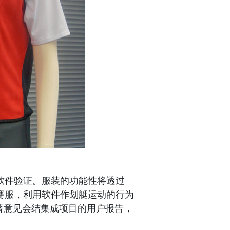
软件验证。服装的功能性将透过
赛服，利用软件作划艇运动的行为
著意见会结集成项目的用户报告，