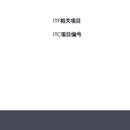
ITF相关项目
ITC项目编号