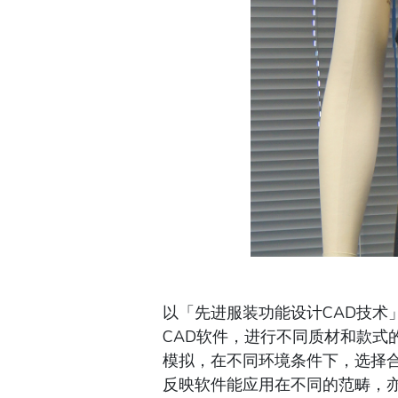
以「先进服装功能设计CAD技
CAD软件，进行不同质材和款
模拟，在不同环境条件下，选择
反映软件能应用在不同的范畴，