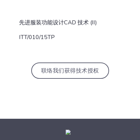
先进服装功能设计CAD 技术 (II)
ITT/010/15TP
联络我们获得技术授权