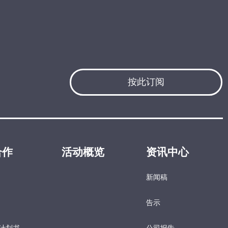
按此订阅
合作
活动概览
资讯中心
新闻稿
告示