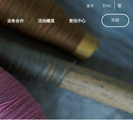
ENG
繁
搜寻
开研
业务合作
活动概览
资讯中心