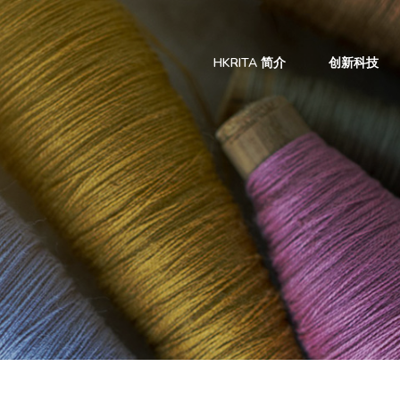
HKRITA 简介
创新科技