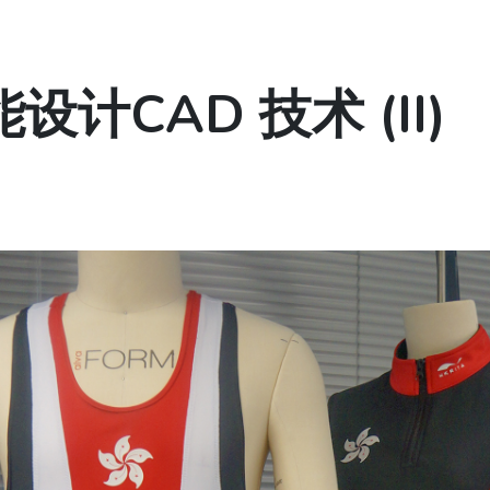
计CAD 技术 (II)