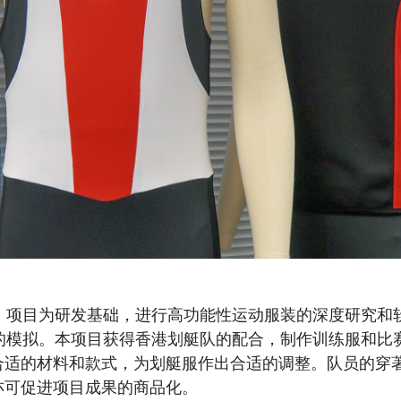
术」项目为研发基础，进行高功能性运动服装的深度研究和
式的模拟。本项目获得香港划艇队的配合，制作训练服和比
合适的材料和款式，为划艇服作出合适的调整。队员的穿
亦可促进项目成果的商品化。