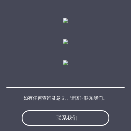
如有任何查询及意见，请随时联系我们。
联系我们