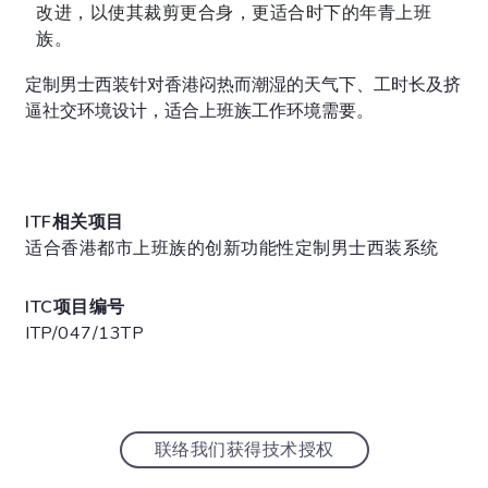
改进，以使其裁剪更合身，更适合时下的年青上班
族。
定制男士西装针对香港闷热而潮湿的天气下、工时长及挤
逼社交环境设计，适合上班族工作环境需要。
ITF相关项目
适合香港都市上班族的创新功能性定制男士西装系统
ITC项目编号
ITP/047/13TP
联络我们获得技术授权