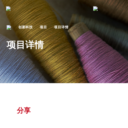
创新科技
项目
项目详情
项目详情
分享