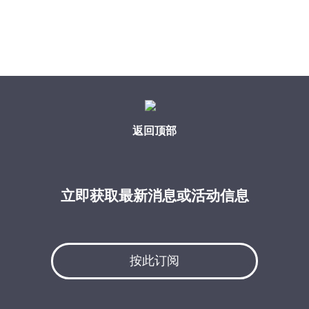
返回顶部
立即获取最新消息或活动信息
按此订阅