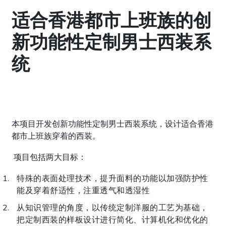
适合香港都市上班族的创
新功能性定制男士西装系
统
本项目开发创新功能性定制男士西装系统，设计适合香港
都市上班族穿着的西装。
项目包括两大目标：
特殊的表面处理技术，提升面料的功能以加强防护性
能及穿着舒适性，注重透气和透湿性
从知识管理的角度，以传统定制洋服的工艺为基础，
把定制西装的样板设计进行简化、计算机化和优化的