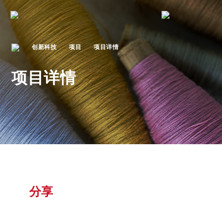
创新科技
项目
项目详情
项目详情
分享