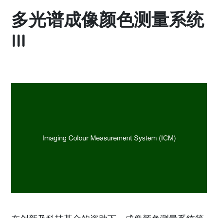
多光谱成像颜色测量系统
III