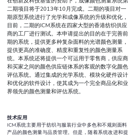
在创新及科技基金的资助下，成像颜色测量系统第
二期项目将于2013年10月完成。二期的项目对一
期原型系统进行了光学和成像系统的升级和优化，
目前，二期的ICM系统在四家大型的香港纺织供应
商的工厂进行测试。本申请提出的目的在于完善前
期的系统，提供更多种复杂面料的光谱颜色测量，
提供更高的准确度、精度和重复性的颜色测量系
统。本系统还将提供一个可运用于零售商，供应商
和买家之间的颜色供应链体系的客观的数字化颜色
评估系统。通过集成的光学系统、模块化硬件设计
和优化的软件设计，使其成为一个完全商品化和业
界领先的颜色测量和评估系统。
技术应用
ICM系统主要用于纺织与服装行业中多色和不规则面料
产品的颜色测量与品质管理。但是，随着系统改进和提