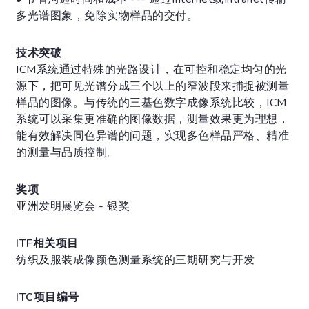
多光谱图象，免除实物样品的交付。
技术突破
ICM系统通过特殊的光路设计，在可控和稳定均匀的光
源下，把可见光谱分成三个以上的窄波段来捕捉被测量
样品的图像。与传统的三基色数字成像系统比较，ICM
系统可以采集更准确的图像数据，测量效果更为理想，
能有效解决同色异谱的问题，实现多色样品严格、精准
的测量与品质控制。
奖项
亚洲发明展览会 - 银奖
ITF相关项目
纺织及服装成像颜色测量系统的三期研究与开发
ITC项目编号