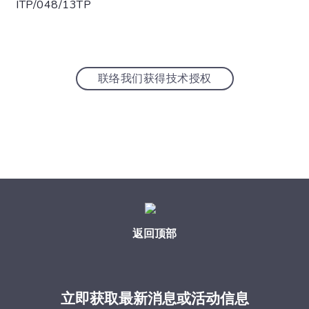
ITP/048/13TP
联络我们获得技术授权
返回顶部
立即获取最新消息或活动信息