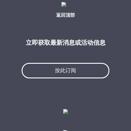
返回顶部
立即获取最新消息或活动信息
按此订阅