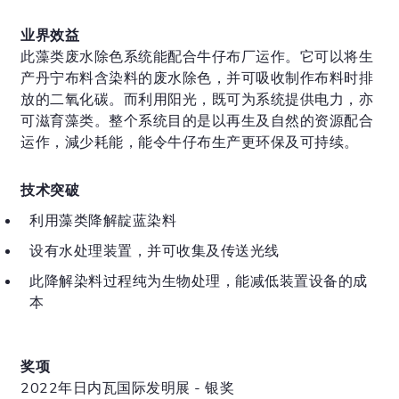
业界效益
此藻类废水除色系统能配合牛仔布厂运作。它可以将生
产丹宁布料含染料的废水除色，并可吸收制作布料时排
放的二氧化碳。而利用阳光，既可为系统提供电力，亦
可滋育藻类。整个系统目的是以再生及自然的资源配合
运作，減少耗能，能令牛仔布生产更环保及可持续。
技术突破
利用藻类降解靛蓝染料
设有水处理装置，并可收集及传送光线
此降解染料过程纯为生物处理，能减低装置设备的成
本
奖项
2022年日内瓦国际发明展 - 银奖