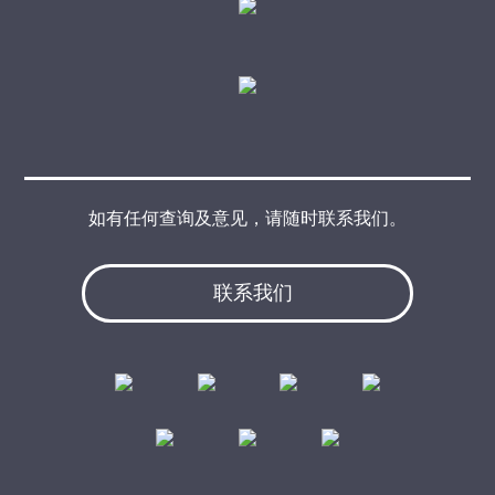
如有任何查询及意见，请随时联系我们。
联系我们