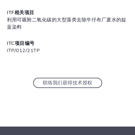
ITF相关项目
利用可吸附二氧化碳的大型藻类去除牛仔布厂废水的靛
蓝染料
ITC项目编号
ITP/012/21TP
联络我们获得技术授权