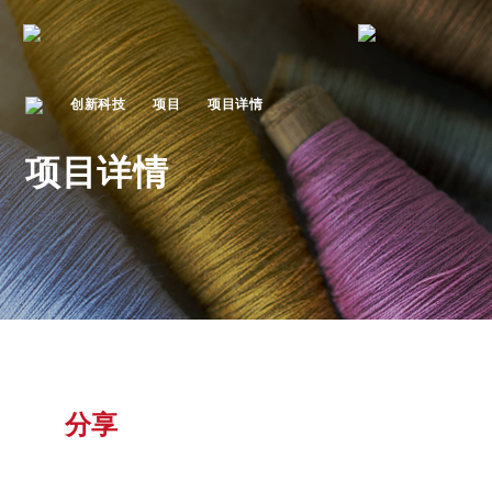
创新科技
项目
项目详情
项目详情
分享