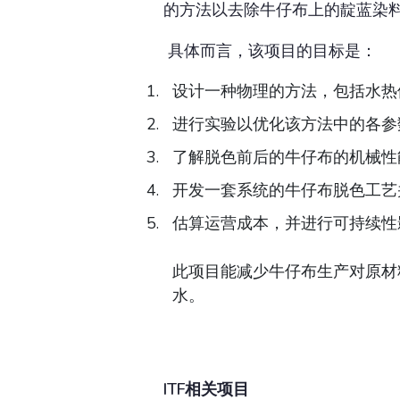
的方法以去除牛仔布上的靛蓝染
具体而言，该项目的目标是：
设计一种物理的方法，包括水热
进行实验以优化该方法中的各参数
了解脱色前后的牛仔布的机械性
开发一套系统的牛仔布脱色工艺
估算运营成本，并进行可持续性
此项目能减少牛仔布生产对原材
水。
ITF相关项目