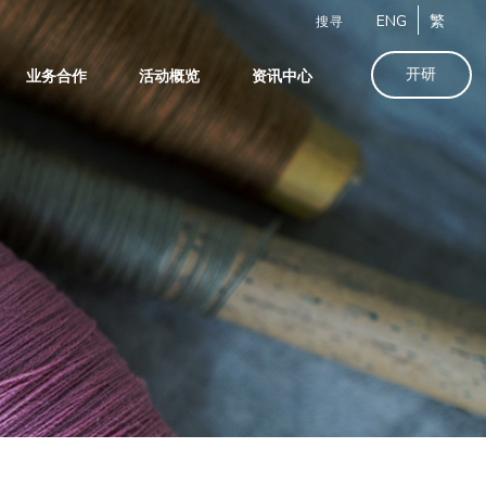
ENG
繁
搜寻
开研
业务合作
活动概览
资讯中心