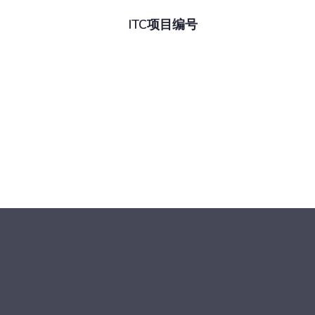
ITC项目编号