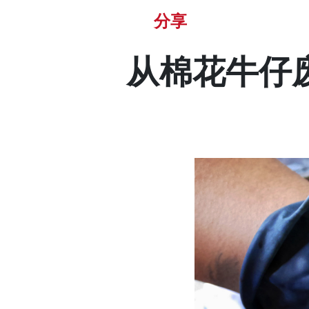
分享
从棉花牛仔