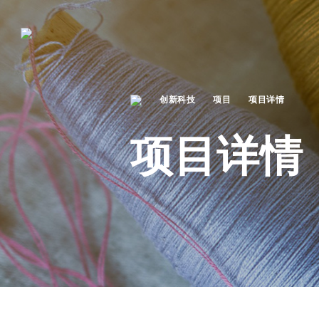
创新科技
项目
项目详情
项目详情