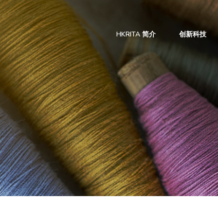
HKRITA 简介
创新科技