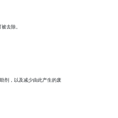
可被去除。
助剂，以及减少由此产生的废