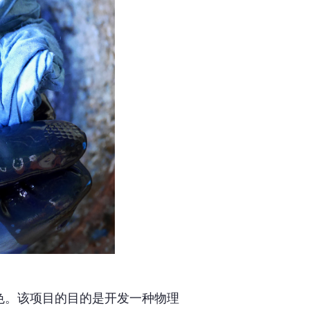
色。该项目的目的是开发一种物理