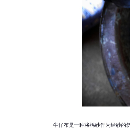
牛仔布是一种将棉纱作为经纱的