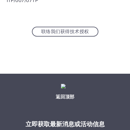
ITP/007/07TP
联络我们获得技术授权
返回顶部
立即获取最新消息或活动信息