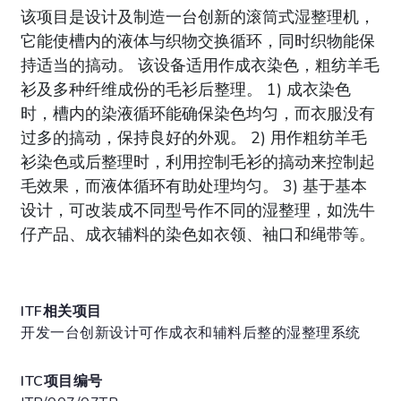
该项目是设计及制造一台创新的滚筒式湿整理机，
它能使槽内的液体与织物交换循环，同时织物能保
持适当的搞动。 该设备适用作成衣染色，粗纺羊毛
衫及多种纤维成份的毛衫后整理。 1) 成衣染色
时，槽内的染液循环能确保染色均匀，而衣服没有
过多的搞动，保持良好的外观。 2) 用作粗纺羊毛
衫染色或后整理时，利用控制毛衫的搞动来控制起
毛效果，而液体循环有助处理均匀。 3) 基于基本
设计，可改装成不同型号作不同的湿整理，如洗牛
仔产品、成衣辅料的染色如衣领、袖口和绳带等。
ITF相关项目
开发一台创新设计可作成衣和辅料后整的湿整理系统
ITC项目编号