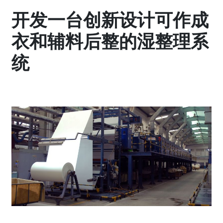
开发一台创新设计可作成
衣和辅料后整的湿整理系
统