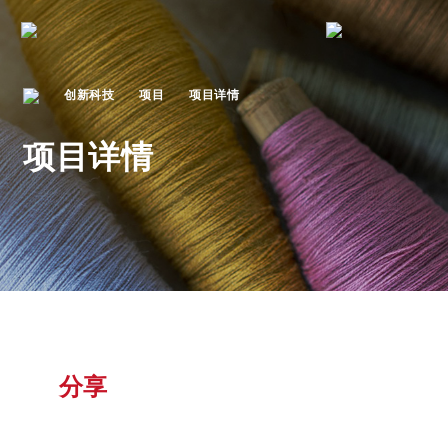
创新科技
项目
项目详情
项目详情
分享